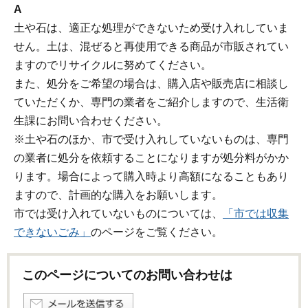
A
土や石は、適正な処理ができないため受け入れしていま
せん。土は、混ぜると再使用できる商品が市販されてい
ますのでリサイクルに努めてください。
また、処分をご希望の場合は、購入店や販売店に相談し
ていただくか、専門の業者をご紹介しますので、生活衛
生課にお問い合わせください。
※土や石のほか、市で受け入れしていないものは、専門
の業者に処分を依頼することになりますが処分料がかか
ります。場合によって購入時より高額になることもあり
ますので、計画的な購入をお願いします。
市では受け入れていないものについては、
「市では収集
できないごみ」
のページをご覧ください。
このページについてのお問い合わせは