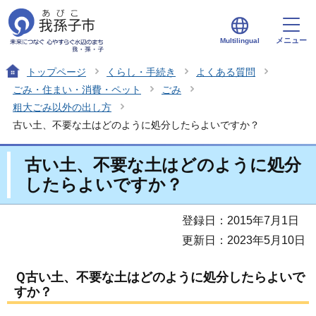
メニュー
Multilingual
トップページ
くらし・手続き
よくある質問
ごみ・住まい・消費・ペット
ごみ
粗大ごみ以外の出し方
古い土、不要な土はどのように処分したらよいですか？
古い土、不要な土はどのように処分
したらよいですか？
登録日：2015年7月1日
更新日：2023年5月10日
Ｑ古い土、不要な土はどのように処分したらよいで
すか？