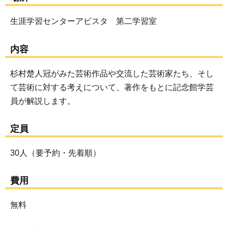
生涯学習センターアビスタ 第二学習室
内容
杉村楚人冠がみた芸術作品や交流した芸術家たち、そし
て芸術に対する考えについて、著作をもとに記念館学芸
員が解説します。
定員
30人（要予約・先着順）
費用
無料