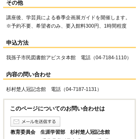
その他
講座後、学芸員による春季企画展ガイドを開催します。
※予約不要、希望者のみ、要入館料300円、1時間程度
申込方法
我孫子市民図書館アビスタ本館 電話（04-7184-1110）
内容の問い合わせ
杉村楚人冠記念館 電話（04-7187-1131）
このページについてのお問い合わせは
教育委員会 生涯学習部 杉村楚人冠記念館