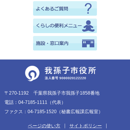
〒270-1192 千葉県我孫子市我孫子1858番地
電話：04-7185-1111（代表）
ファクス：04-7185-1520（秘書広報課広報室）
ページの使い方
サイトポリシー