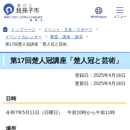
メニュー
Multilingual
トップページ
イベント・文化・スポーツ
イベントカレンダー
教室・講座・講演
第17回楚人冠講座「楚人冠と芸術」
第17回楚人冠講座「楚人冠と芸術」
登録日：2025年4月16日
更新日：2025年4月16日
日時
令和7年5月11日（日曜日） 午前10時から午前11時
場所