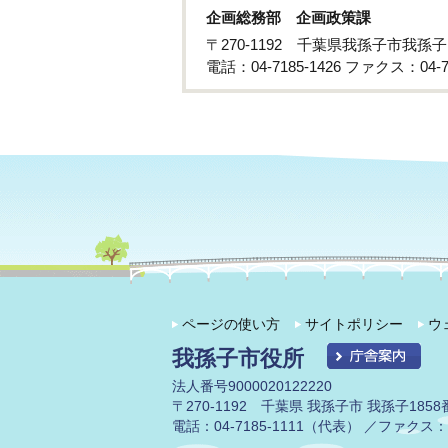
企画総務部 企画政策課
〒270-1192 千葉県我孫子市我孫
電話：04-7185-1426 ファクス：04-71
ページの使い方
サイトポリシー
ウ
我孫子市役所
法人番号9000020122220
〒270-1192 千葉県 我孫子市 我孫子1858
電話：04-7185-1111（代表） ／ファクス：