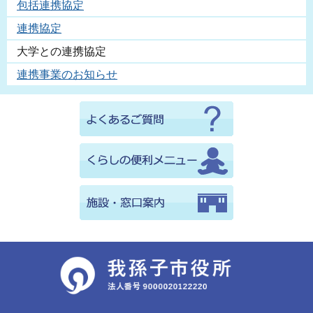
包括連携協定
連携協定
大学との連携協定
連携事業のお知らせ