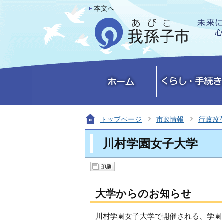
本文へ
トップページ
市政情報
行政改
川村学園女子大学
大学からのお知らせ
川村学園女子大学で開催される、学園