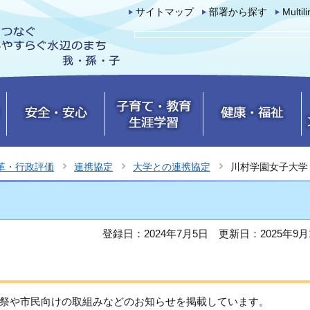
サイトマップ
部署から探す
Multil
革・行政評価
連携協定
大学との連携協定
川村学園女子大学
登録日：2024年7月5日
更新日：2025年9月
祭や市民向けの取組みなどのお知らせを掲載しています。