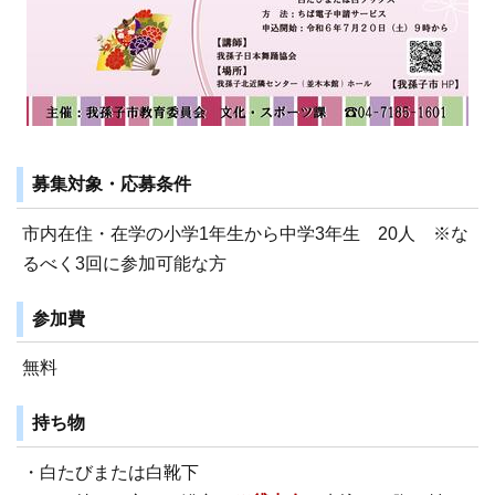
募集対象・応募条件
市内在住・在学の小学1年生から中学3年生 20人 ※な
るべく3回に参加可能な方
参加費
無料
持ち物
・白たびまたは白靴下