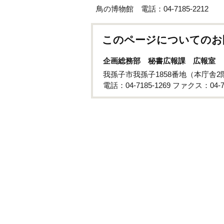
鳥の博物館 電話：04-7185-2212
このページについてのお
企画総務部 秘書広報課 広報室
我孫子市我孫子1858番地（本庁舎2
電話：04-7185-1269 ファクス：04-71