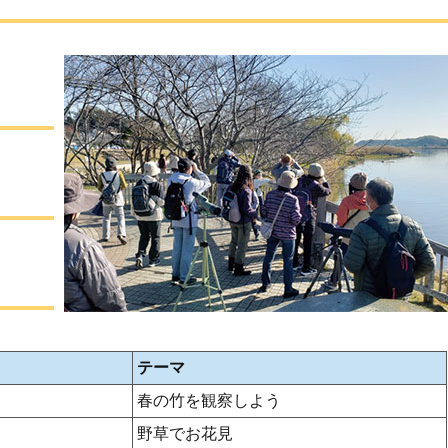
テーマ
春の竹を観察しよう
野草でお花見