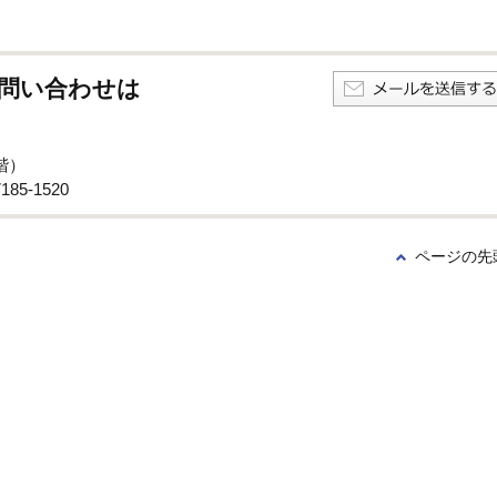
問い合わせは
階）
85-1520
ページの先