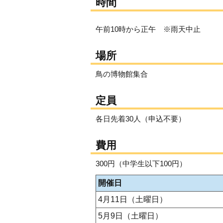
時間
午前10時から正午 ※雨天中止
場所
鳥の博物館集合
定員
各日先着30人（申込不要）
費用
300円（中学生以下100円）
開催日
4月11日（土曜日）
5月9日（土曜日）