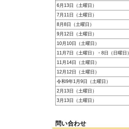
6月13日（土曜日）
7月11日（土曜日）
8月8日（土曜日）
9月12日（土曜日）
10月10日（土曜日）
11月7日（土曜日）・8日（日曜日
11月14日（土曜日）
12月12日（土曜日）
令和9年1月9日（土曜日）
2月13日（土曜日）
3月13日（土曜日）
問い合わせ