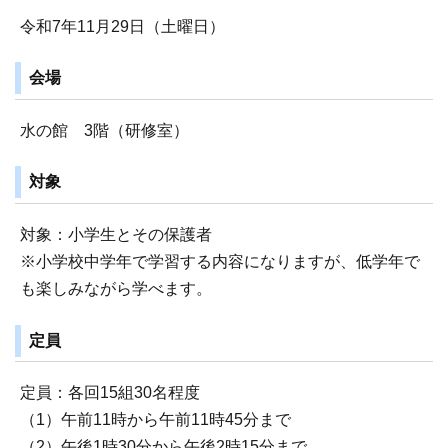
令和7年11月29日（土曜日）
会場
水の館 3階（研修室）
対象
対象：小学生とその保護者
※小学校中学年で学習する内容になりますが、低学年で
も楽しみながら学べます。
定員
定員：各回15組30名程度
（1）午前11時から午前11時45分まで
（2）午後1時30分から午後2時15分まで