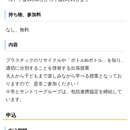
持ち物、参加料
なし、無料
内容
プラスチックのリサイクルや「ボトルtoボトル」を知り、
適切に分別することを啓発する出張授業
大人から子どもまで楽しみながら学べる授業となってお
りますので、是非ご参加ください！
※市とサントリーグループは、包括連携協定を締結して
います。
申込