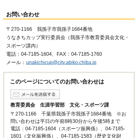
お問い合わせ
〒270-1166 我孫子市我孫子1684番地
うなきちカップ実行委員会（我孫子市教育委員会文化・
スポーツ課内）
電話：04-7185-1604、FAX：04-7185-1760
メール：
unakichicup@city.abiko.chiba.jp
このページについてのお問い合わせは
教育委員会 生涯学習部 文化・スポーツ課
〒270-1166 千葉県我孫子市我孫子1684番地 ※お
問い合わせは平日の午前8時30分から午後5時まで
電話：04-7185-1604（スポーツ振興係）、04-7185-
1601（文化振興係）、04-7185-1583（歴史文化財