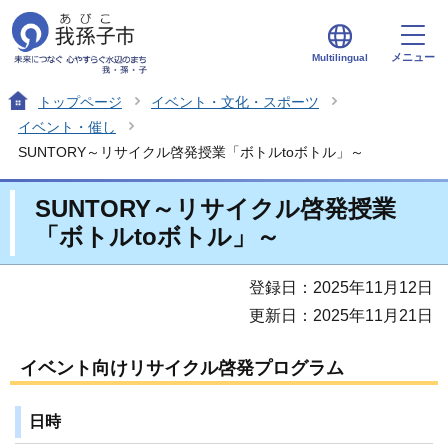
メニュー
Multilingual
トップページ
イベント・文化・スポーツ
イベント・催し
SUNTORY～リサイクル啓発授業「ボトルtoボトル」～
SUNTORY～リサイクル啓発授業
「ボトルtoボトル」～
登録日：2025年11月12日
更新日：2025年11月21日
イベント向けリサイクル啓発プログラム
日時