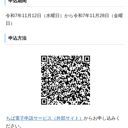
申込期間
令和7年11月12日（水曜日）から令和7年11月28日（金曜
日）
申込方法
ちば電子申請サービス（外部サイト）
からお申し込みく
ださい。