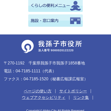
〒270-1192 千葉県我孫子市我孫子1858番地
電話：04-7185-1111（代表）
ファクス：04-7185-1520（秘書広報課広報室）
ページの使い方
サイトポリシー
ウェブアクセシビリティ
リンク集
Copyright © Abiko City. All Rights Reserved.