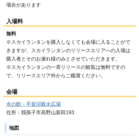
場合があります
入場料
無料
※スカイランタンを購入しなくても会場に入ることがで
きますが、スカイランタンのリリースエリアへの入場は
購入者とそのお連れ様のみとさせていただきます。
※スカイランタンの一斉リリースの観覧は無料ですの
で、リリースエリア外からご鑑賞ください。
会場
水の館・手賀沼親水広場
住所：我孫子市高野山新田193
地図