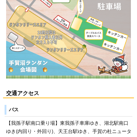
交通アクセス
バス
【我孫子駅南口乗り場】東我孫子車庫ゆき、湖北駅南口
ゆき(内回り・外回り)、天王台駅ゆき、手賀の杜ニュータ