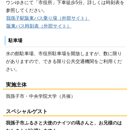
ウンゆきにて「市役所」下車徒歩5分。詳しくは時刻表を
参照してください。
我孫子駅阪東バス乗り場（外部サイト）
阪東バス時刻表（外部サイト）
駐車場
水の館駐車場、市役所駐車場を開放しますが、数に限り
がありますので、できる限り公共交通機関をご利用くだ
さい。
実施主体
我孫子市・中央学院大学（共催）
スペシャルゲスト
我孫子市ふるさと大使のナイツの塙さんと、お兄様のは