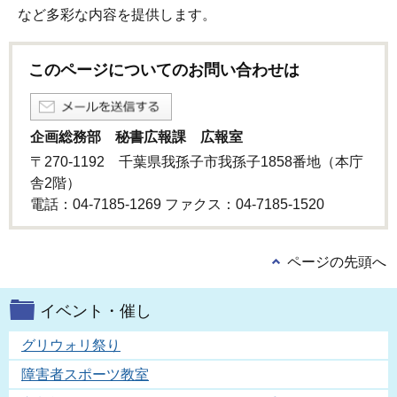
など多彩な内容を提供します。
このページについてのお問い合わせは
企画総務部 秘書広報課 広報室
〒270-1192 千葉県我孫子市我孫子1858番地（本庁
舎2階）
電話：04-7185-1269 ファクス：04-7185-1520
ページの先頭へ
イベント・催し
グリウォリ祭り
障害者スポーツ教室