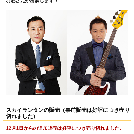
なわさんが出演します！
スカイランタンの販売（事前販売は好評につき売り
切れました）
12月1日からの追加販売は好評につき売り切れました。