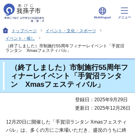
メニュー
Multilingual
トップページ
イベント・文化・スポーツ
イベント・催し
（終了しました）市制施行55周年フィナーレイベント「手賀沼
ランタン Xmasフェスティバル」
（終了しました）市制施行55周年フ
ィナーレイベント「手賀沼ランタ
ン Xmasフェスティバル」
登録日：2025年9月29日
更新日：2025年12月26日
12月20日に開催した「手賀沼ランタン Xmasフェスティ
バル」は、多くの方にご来場いただき、盛況のうちに終