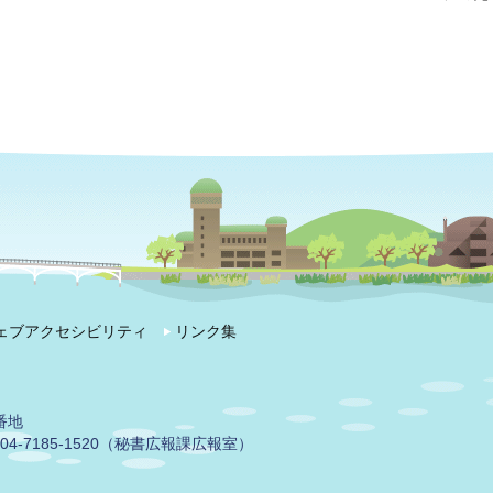
ェブアクセシビリティ
リンク集
番地
04-7185-1520（秘書広報課広報室）