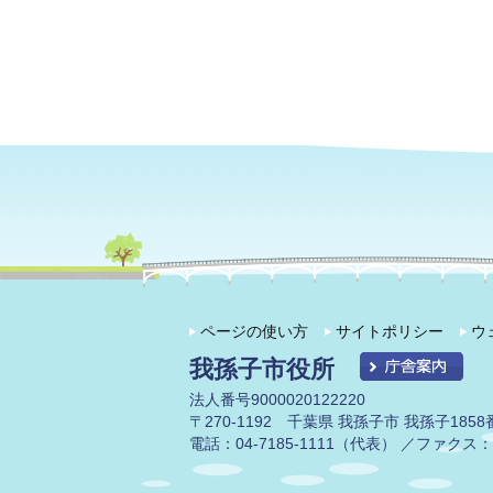
ページの使い方
サイトポリシー
ウ
我孫子市役所
法人番号9000020122220
〒270-1192 千葉県 我孫子市 我孫子1858
電話：04-7185-1111（代表） ／ファクス：