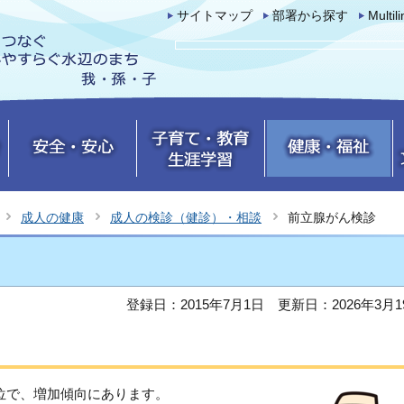
サイトマップ
部署から探す
Multil
成人の健康
成人の検診（健診）・相談
前立腺がん検診
登録日：2015年7月1日
更新日：2026年3月1
位で、増加傾向にあります。