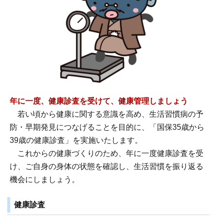
年に一度、健康診査を受けて、健康管理しましょう
若い頃から健康に関する意識を高め、生活習慣病の予
防・早期発見につなげることを目的に、「国保35歳から
39歳の健康診査」を実施いたします。
これからの健康づくりのため、年に一度健康診査を受
け、ご自身の身体の状態を確認し、生活習慣を振り返る
機会にしましょう。
健康診査