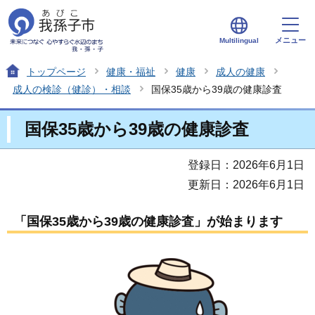
メニュー
Multilingual
トップページ
健康・福祉
健康
成人の健康
成人の検診（健診）・相談
国保35歳から39歳の健康診査
国保35歳から39歳の健康診査
登録日：2026年6月1日
更新日：2026年6月1日
「国保35歳から39歳の健康診査」が始まります