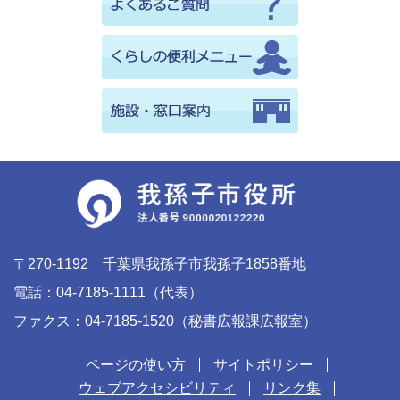
〒270-1192 千葉県我孫子市我孫子1858番地
電話：04-7185-1111（代表）
ファクス：04-7185-1520（秘書広報課広報室）
ページの使い方
サイトポリシー
ウェブアクセシビリティ
リンク集