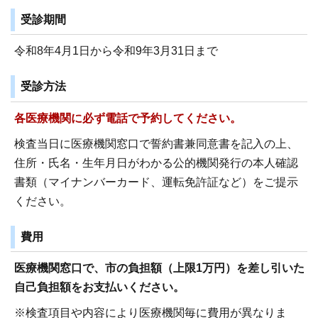
受診期間
令和8年4月1日から令和9年3月31日まで
受診方法
各医療機関に必ず電話で予約してください。
検査当日に医療機関窓口で誓約書兼同意書を記入の上、
住所・氏名・生年月日がわかる公的機関発行の本人確認
書類（マイナンバーカード、運転免許証など）をご提示
ください。
費用
医療機関窓口で、市の負担額（上限1万円）を差し引いた
自己負担額をお支払いください。
※検査項目や内容により医療機関毎に費用が異なりま