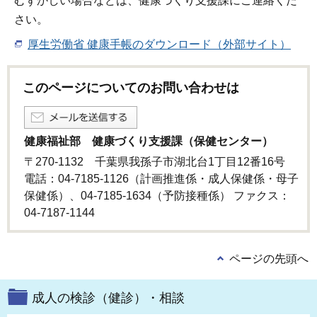
むずかしい場合などは、健康づくり支援課にご連絡くだ
さい。
厚生労働省 健康手帳のダウンロード（外部サイト）
このページについてのお問い合わせは
健康福祉部 健康づくり支援課（保健センター）
〒270-1132 千葉県我孫子市湖北台1丁目12番16号
電話：04-7185-1126（計画推進係・成人保健係・母子
保健係）、04-7185-1634（予防接種係） ファクス：
04-7187-1144
ページの先頭へ
成人の検診（健診）・相談