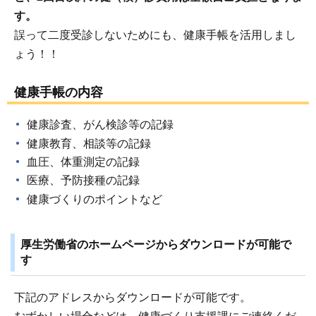
す。
誤って二度受診しないためにも、健康手帳を活用しまし
ょう！！
健康手帳の内容
健康診査、がん検診等の記録
健康教育、相談等の記録
血圧、体重測定の記録
医療、予防接種の記録
健康づくりのポイントなど
厚生労働省のホームページからダウンロードが可能で
す
下記のアドレスからダウンロードが可能です。