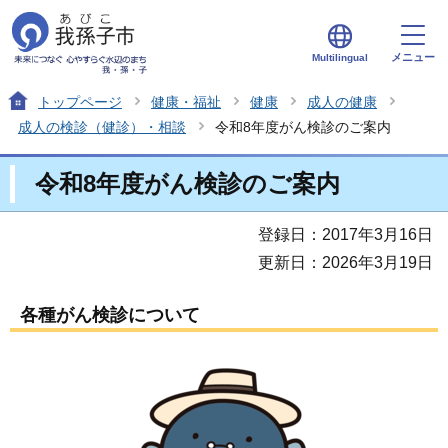
メニュー
Multilingual
トップページ
健康・福祉
健康
成人の健康
成人の検診（健診）・相談
令和8年度がん検診のご案内
令和8年度がん検診のご案内
登録日：2017年3月16日
更新日：2026年3月19日
各種がん検診について