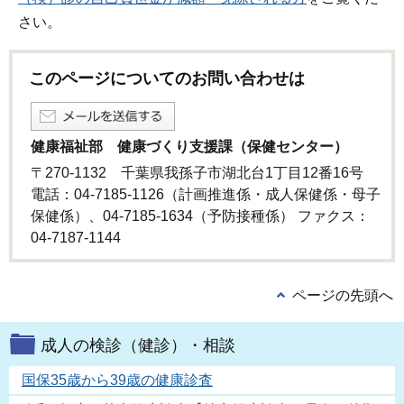
さい。
このページについてのお問い合わせは
健康福祉部 健康づくり支援課（保健センター）
〒270-1132 千葉県我孫子市湖北台1丁目12番16号
電話：04-7185-1126（計画推進係・成人保健係・母子
保健係）、04-7185-1634（予防接種係） ファクス：
04-7187-1144
ページの先頭へ
成人の検診（健診）・相談
国保35歳から39歳の健康診査