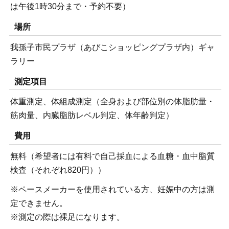
は午後1時30分まで・予約不要）
場所
我孫子市民プラザ（あびこショッピングプラザ内）ギャ
ラリー
測定項目
体重測定、体組成測定（全身および部位別の体脂肪量・
筋肉量、内臓脂肪レベル判定、体年齢判定）
費用
無料（希望者には有料で自己採血による血糖・血中脂質
検査（それぞれ820円））
※ペースメーカーを使用されている方、妊娠中の方は測
定できません。
※測定の際は裸足になります。