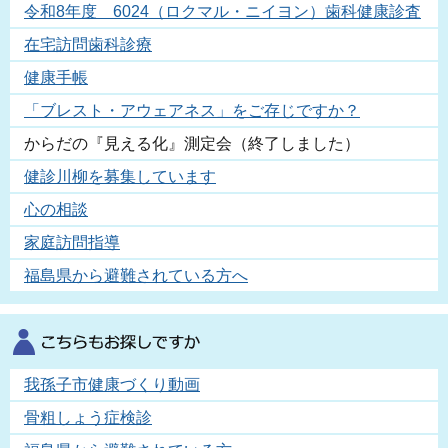
令和8年度 6024（ロクマル・ニイヨン）歯科健康診査
在宅訪問歯科診療
健康手帳
「ブレスト・アウェアネス」をご存じですか？
からだの『見える化』測定会（終了しました）
健診川柳を募集しています
心の相談
家庭訪問指導
福島県から避難されている方へ
我孫子市健康づくり動画
骨粗しょう症検診