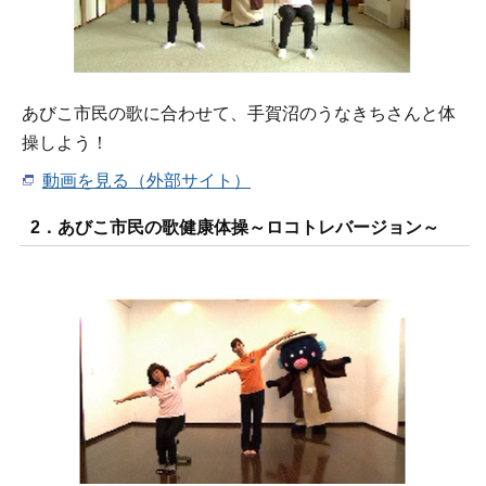
あびこ市民の歌に合わせて、手賀沼のうなきちさんと体
操しよう！
動画を見る（外部サイト）
2．あびこ市民の歌健康体操～ロコトレバージョン～