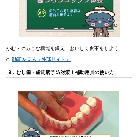
かむ・のみこむ機能を鍛え、おいしく食事をしよう！
動画を見る（外部サイト）
9．むし歯・歯周病予防対策！補助用具の使い方