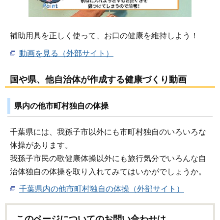
補助用具を正しく使って、お口の健康を維持しよう！
動画を見る（外部サイト）
国や県、他自治体が作成する健康づくり動画
県内の他市町村独自の体操
千葉県には、我孫子市以外にも市町村独自のいろいろな
体操があります。
我孫子市民の歌健康体操以外にも旅行気分でいろんな自
治体独自の体操を取り入れてみてはいかがでしょうか。
千葉県内の他市町村独自の体操（外部サイト）
このページについてのお問い合わせは