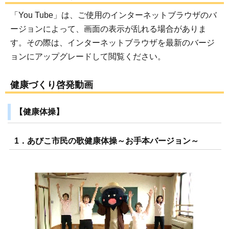
「You Tube」は、ご使用のインターネットブラウザのバ
ージョンによって、画面の表示が乱れる場合がありま
す。その際は、インターネットブラウザを最新のバージ
ョンにアップグレードして閲覧ください。
健康づくり啓発動画
【健康体操】
1．あびこ市民の歌健康体操～お手本バージョン～