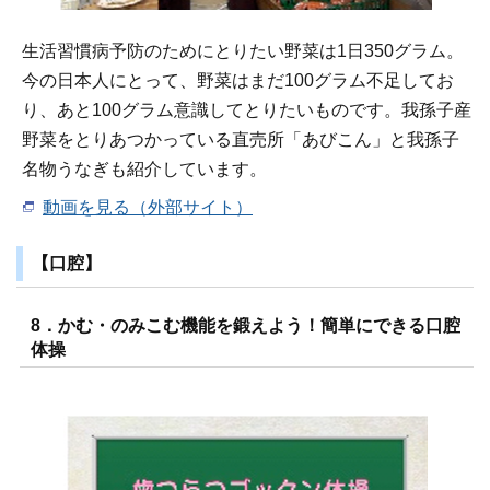
生活習慣病予防のためにとりたい野菜は1日350グラム。
今の日本人にとって、野菜はまだ100グラム不足してお
り、あと100グラム意識してとりたいものです。我孫子産
野菜をとりあつかっている直売所「あびこん」と我孫子
名物うなぎも紹介しています。
動画を見る（外部サイト）
【口腔】
8．かむ・のみこむ機能を鍛えよう！簡単にできる口腔
体操