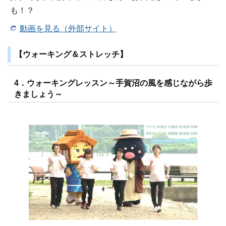
も！？
動画を見る（外部サイト）
【ウォーキング＆ストレッチ】
4．ウォーキングレッスン～手賀沼の風を感じながら歩
きましょう～