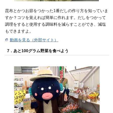
昆布とかつお節をつかった1番だしの作り方を知っていま
すか？コツを覚えれば簡単に作れます。だしをつかって
調理をすると使用する調味料を減らすことができ、減塩
もできますよ。
動画を見る（外部サイト）
7．あと100グラム野菜を食べよう