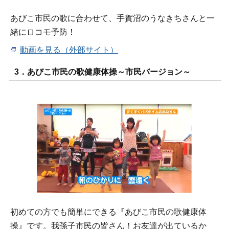
あびこ市民の歌に合わせて、手賀沼のうなきちさんと一
緒にロコモ予防！
動画を見る（外部サイト）
3．あびこ市民の歌健康体操～市民バージョン～
初めての方でも簡単にできる『あびこ市民の歌健康体
操』です。我孫子市民の皆さん！お友達が出ているか