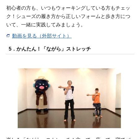
初心者の方も、いつもウォーキングしている方もチェッ
ク！シューズの履き方から正しいフォームと歩き方につ
いて、一緒に実践してみましょう。
動画を見る（外部サイト）
5．かんたん！「ながら」ストレッチ