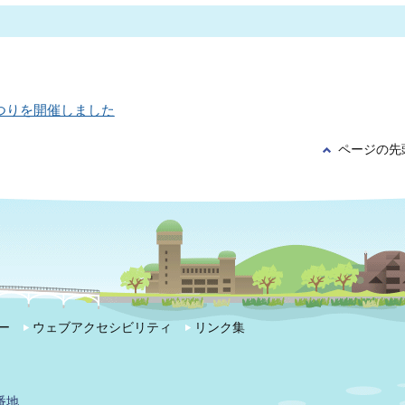
つりを開催しました
ページの先
ー
ウェブアクセシビリティ
リンク集
番地