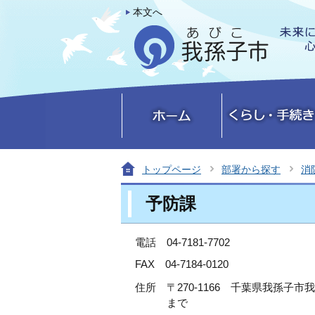
本文へ
トップページ
部署から探す
消
予防課
電話 04-7181-7702
FAX 04-7184-0120
住所
〒270-1166 千葉県我孫子
まで