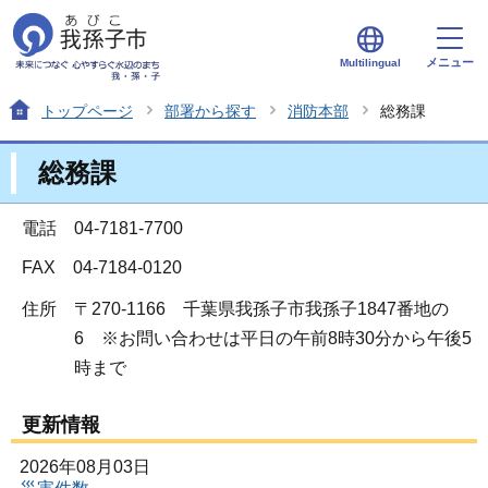
メニュー
Multilingual
トップページ
部署から探す
消防本部
総務課
総務課
電話 04-7181-7700
FAX 04-7184-0120
住所
〒270-1166 千葉県我孫子市我孫子1847番地の
6 ※お問い合わせは平日の午前8時30分から午後5
時まで
更新情報
2026年08月03日