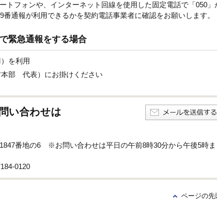
ートフォンや、インターネット回線を使用した固定電話で「050」
19番通報が利用できるかを契約電話事業者に確認をお願いします。
末で緊急通報をする場合
用）を利用
市消防本部 代表）にお掛けください
問い合わせは
孫子1847番地の6 ※お問い合わせは平日の午前8時30分から午後5時ま
84-0120
ページの先