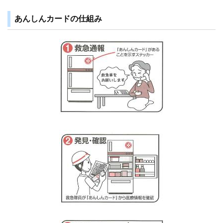
あんしんカードの仕組み