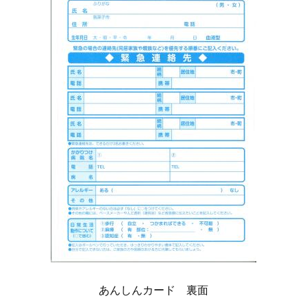
あんしんカード 裏面