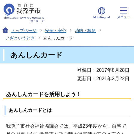
メニュー
Multilingual
トップページ
安全・安心
消防・救急
いざというとき
あんしんカード
あんしんカード
登録日：2017年8月28日
更新日：2021年2月22日
あんしんカードを活用しよう！
あんしんカードとは
我孫子市社会福祉協議会では、平成23年度から、自宅で