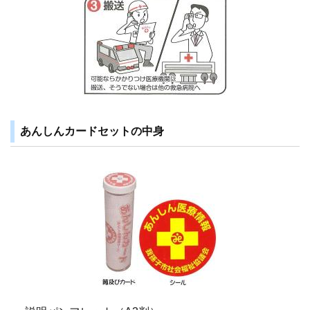
あんしんカードセットの中身