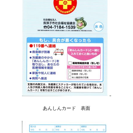
あんしんカード 表面