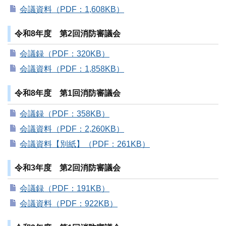
会議資料（PDF：1,608KB）
令和8年度 第2回消防審議会
会議録（PDF：320KB）
会議資料（PDF：1,858KB）
令和8年度 第1回消防審議会
会議録（PDF：358KB）
会議資料（PDF：2,260KB）
会議資料【別紙】（PDF：261KB）
令和3年度 第2回消防審議会
会議録（PDF：191KB）
会議資料（PDF：922KB）