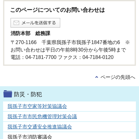
このページについてのお問い合わせは
消防本部 総務課
〒270-1166 千葉県我孫子市我孫子1847番地の6 ※
お問い合わせは平日の午前8時30分から午後5時まで
電話：04-7181-7700 ファクス：04-7184-0120
ページの先頭へ
防災・防犯
我孫子市空家等対策協議会
我孫子市市民危機管理対策会議
我孫子市交通安全推進協議会
我孫子市消防審議会