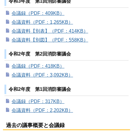
令和3年度 第1回消防審議会
会議録（PDF：409KB）
会議資料（PDF：1,265KB）
会議資料【別表】（PDF：414KB）
会議資料【別図】（PDF：558KB）
令和2年度 第2回消防審議会
会議録（PDF：418KB）
会議資料（PDF：3,092KB）
令和2年度 第1回消防審議会
会議録（PDF：317KB）
会議資料（PDF：2,202KB）
過去の議事概要と会議録