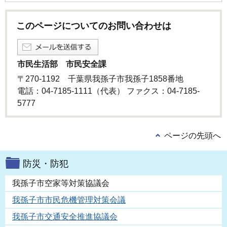
このページについてのお問い合わせは
市民生活部 市民安全課
〒270-1192 千葉県我孫子市我孫子1858番地
電話：04-7185-1111（代表） ファクス：04-7185-
5777
ページの先頭へ
防災・防犯
我孫子市空家等対策協議会
我孫子市市民危機管理対策会議
我孫子市交通安全推進協議会