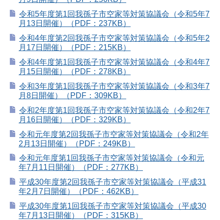
令和5年度第1回我孫子市空家等対策協議会（令和5年7
月13日開催）（PDF：237KB）
令和4年度第2回我孫子市空家等対策協議会（令和5年2
月17日開催）（PDF：215KB）
令和4年度第1回我孫子市空家等対策協議会（令和4年7
月15日開催）（PDF：278KB）
令和3年度第1回我孫子市空家等対策協議会（令和3年7
月8日開催）（PDF：309KB）
令和2年度第1回我孫子市空家等対策協議会（令和2年7
月16日開催）（PDF：329KB）
令和元年度第2回我孫子市空家等対策協議会（令和2年
2月13日開催）（PDF：249KB）
令和元年度第1回我孫子市空家等対策協議会（令和元
年7月11日開催）（PDF：277KB）
平成30年度第2回我孫子市空家等対策協議会（平成31
年2月7日開催）（PDF：462KB）
平成30年度第1回我孫子市空家等対策協議会（平成30
年7月13日開催）（PDF：315KB）