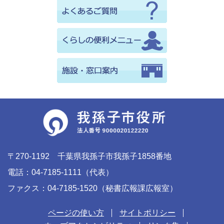
〒270-1192 千葉県我孫子市我孫子1858番地
電話：04-7185-1111（代表）
ファクス：04-7185-1520（秘書広報課広報室）
ページの使い方
サイトポリシー