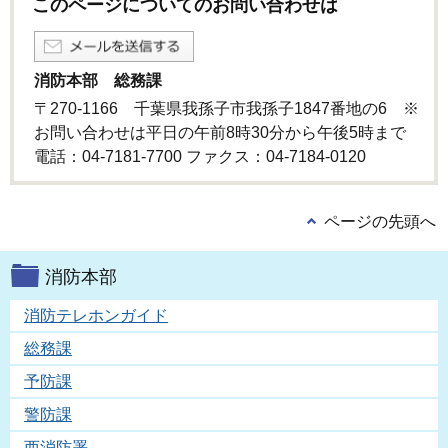
このページについてのお問い合わせは
消防本部 総務課
〒270-1166 千葉県我孫子市我孫子1847番地の6 ※
お問い合わせは平日の午前8時30分から午後5時まで
電話：04-7181-7700 ファクス：04-7184-0120
ページの先頭へ
消防本部
消防テレホンガイド
総務課
予防課
警防課
西消防署