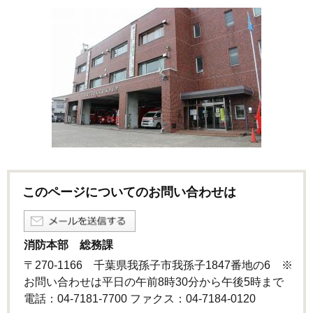
このページについてのお問い合わせは
消防本部 総務課
〒270-1166 千葉県我孫子市我孫子1847番地の6 ※
お問い合わせは平日の午前8時30分から午後5時まで
電話：04-7181-7700 ファクス：04-7184-0120