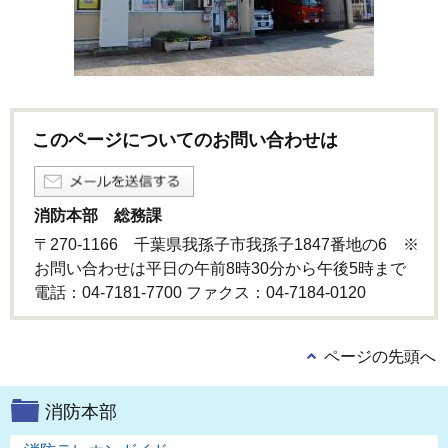
このページについてのお問い合わせは
消防本部 総務課
〒270-1166 千葉県我孫子市我孫子1847番地の6 ※
お問い合わせは平日の午前8時30分から午後5時まで
電話：04-7181-7700 ファクス：04-7184-0120
ページの先頭へ
消防本部