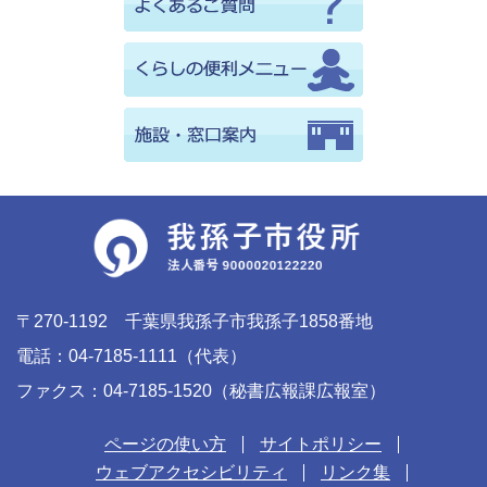
〒270-1192 千葉県我孫子市我孫子1858番地
電話：04-7185-1111（代表）
ファクス：04-7185-1520（秘書広報課広報室）
ページの使い方
サイトポリシー
ウェブアクセシビリティ
リンク集