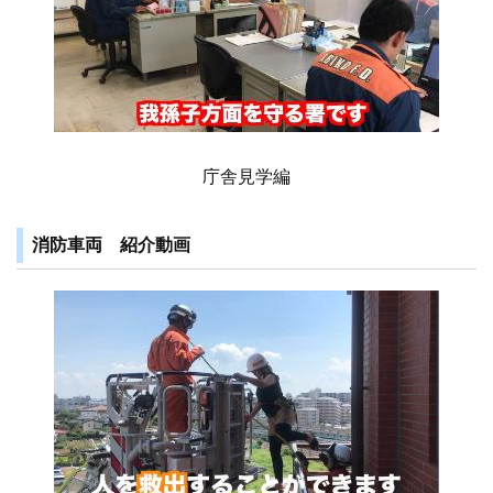
庁舎見学編
消防車両 紹介動画