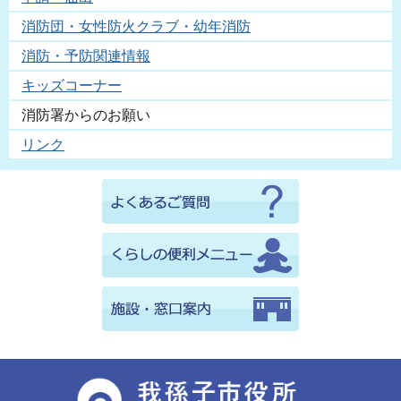
消防団・女性防火クラブ・幼年消防
消防・予防関連情報
キッズコーナー
消防署からのお願い
リンク