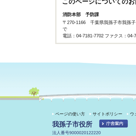
このページについてのお
消防本部 予防課
〒270-1166 千葉県我孫子市我
で
電話：04-7181-7702 ファクス：04-71
ページの使い方
サイトポリシー
ウ
我孫子市役所
法人番号9000020122220