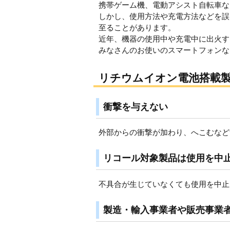
携帯ゲーム機、電動アシスト自転車な
しかし、使用方法や充電方法などを誤
至ることがあります。
近年、機器の使用中や充電中に出火す
みなさんのお使いのスマートフォンな
リチウムイオン電池搭載
衝撃を与えない
外部からの衝撃が加わり、へこむなど
リコール対象製品は使用を中
不具合が生じていなくても使用を中止
製造・輸入事業者や販売事業