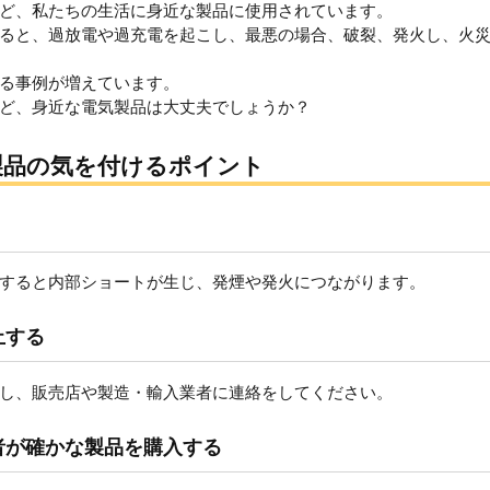
ど、私たちの生活に身近な製品に使用されています。
ると、過放電や過充電を起こし、最悪の場合、破裂、発火し、火
る事例が増えています。
ど、身近な電気製品は大丈夫でしょうか？
製品の気を付けるポイント
すると内部ショートが生じ、発煙や発火につながります。
止する
し、販売店や製造・輸入業者に連絡をしてください。
者が確かな製品を購入する