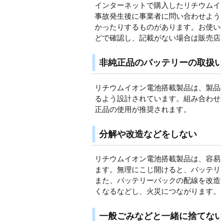
インターネットで購入したリチウムイ
事故発生後に事業者に問い合わせよう
かったりするものがあります。お使い
どで確認し、記載がない場合は販売店
非純正品のバッテリーの取扱
リチウムイオン電池搭載製品は、製品
るよう設計されています。組み合わせ
正品の使用が推奨されます。
分解や改造などをしない
リチウムイオン電池搭載製品は、容易
ます。無理にこじ開けると、バッテリ
また、バッテリーパックの配線を改造
くなるなどし、火災につながります。
一般ごみなどと一緒に捨てな