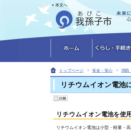
本文へ
トップページ
安全・安心
消防
リチウムイオン電池
リチウムイオン電池を使
リチウムイオン電池は小型・軽量・高