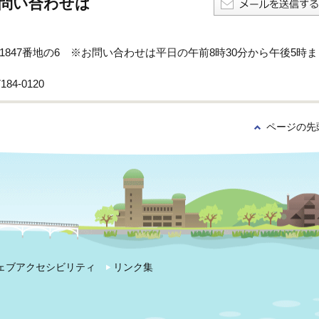
問い合わせは
孫子1847番地の6 ※お問い合わせは平日の午前8時30分から午後5時ま
84-0120
ページの先
ェブアクセシビリティ
リンク集