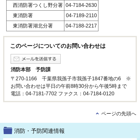
西消防署つくし野分署
04-7184-2630
東消防署
04-7189-2110
東消防署湖北分署
04-7188-2217
このページについてのお問い合わせは
消防本部 予防課
〒270-1166 千葉県我孫子市我孫子1847番地の6 ※
お問い合わせは平日の午前8時30分から午後5時まで
電話：04-7181-7702 ファクス：04-7184-0120
ページの先頭へ
消防・予防関連情報