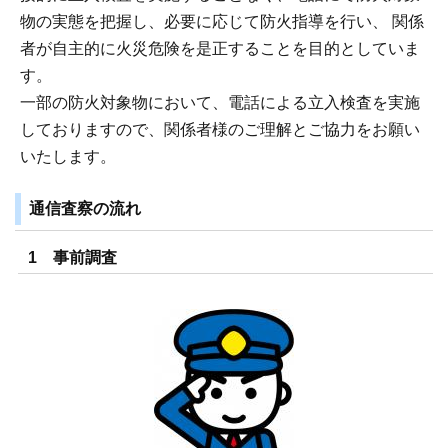
物の実態を把握し、必要に応じて防火指導を行い、 関係
者が自主的に火災危険を是正することを目的としていま
す。
一部の防火対象物において、電話による立入検査を実施
しておりますので、関係者様のご理解とご協力をお願い
いたします。
通信査察の流れ
1 事前調査