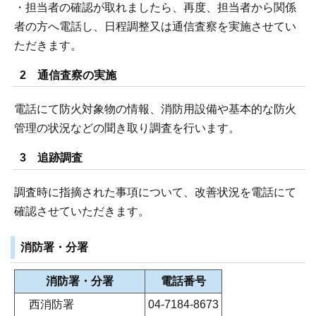
・担当者の確認が取れましたら、再度、担当者から関係
者の方へ電話し、日程調整又は通信査察を実施させてい
ただきます。
2 通信査察の実施
電話にて防火対象物の情報、消防用設備や基本的な防火
管理の状況などの聞き取り調査を行います。
3 追跡調査
調査時に指摘された事項について、改善状況を電話にて
確認させていただきます。
消防署・分署
消防署・分署
電話番号
西消防署
04-7184-8673