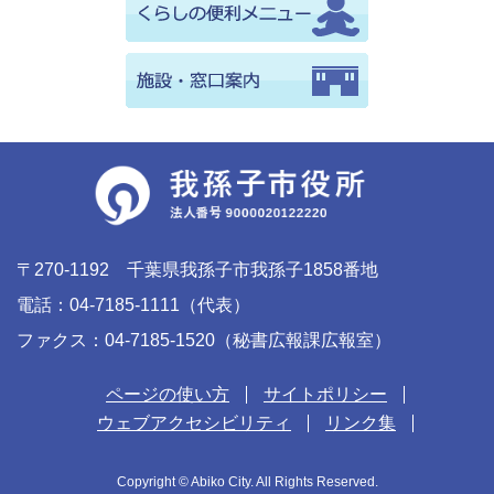
〒270-1192 千葉県我孫子市我孫子1858番地
電話：04-7185-1111（代表）
ファクス：04-7185-1520（秘書広報課広報室）
ページの使い方
サイトポリシー
ウェブアクセシビリティ
リンク集
Copyright © Abiko City. All Rights Reserved.