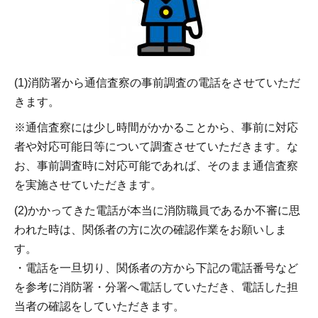
(1)消防署から通信査察の事前調査の電話をさせていただ
きます。
※通信査察には少し時間がかかることから、事前に対応
者や対応可能日等について調査させていただきます。な
お、事前調査時に対応可能であれば、そのまま通信査察
を実施させていただきます。
(2)かかってきた電話が本当に消防職員であるか不審に思
われた時は、関係者の方に次の確認作業をお願いしま
す。
・電話を一旦切り、関係者の方から下記の電話番号など
を参考に消防署・分署へ電話していただき、電話した担
当者の確認をしていただきます。