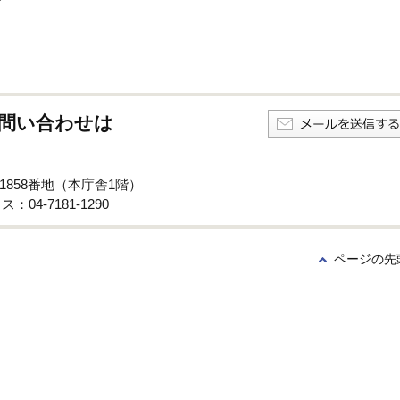
問い合わせは
子1858番地（本庁舎1階）
：04-7181-1290
ページの先