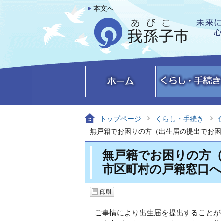
本文へ
トップページ
くらし・手続き
無戸籍でお困りの方（出生届の提出でお困
無戸籍でお困りの方
市区町村の戸籍窓口
ご事情により出生届を提出することが