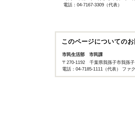
電話：04-7167-3309（代表）
このページについてのお
市民生活部 市民課
〒270-1192 千葉県我孫子市我孫
電話：04-7185-1111（代表） ファクス