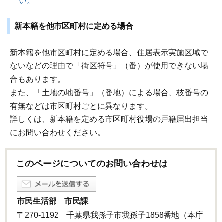
い。
新本籍を他市区町村に定める場合
新本籍を他市区町村に定める場合、住居表示実施区域で
ないなどの理由で「街区符号」（番）が使用できない場
合もあります。
また、「土地の地番号」（番地）による場合、枝番号の
有無などは市区町村ごとに異なります。
詳しくは、新本籍を定める市区町村役場の戸籍届出担当
にお問い合わせください。
このページについてのお問い合わせは
市民生活部 市民課
〒270-1192 千葉県我孫子市我孫子1858番地（本庁