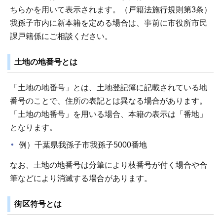
ちらかを用いて表示されます。（戸籍法施行規則第3条）
我孫子市内に新本籍を定める場合は、事前に市役所市民
課戸籍係にご相談ください。
土地の地番号とは
「土地の地番号」とは、土地登記簿に記載されている地
番号のことで、住所の表記とは異なる場合があります。
「土地の地番号」を用いる場合、本籍の表示は「番地」
となります。
例）千葉県我孫子市我孫子5000番地
なお、土地の地番号は分筆により枝番号が付く場合や合
筆などにより消滅する場合があります。
街区符号とは