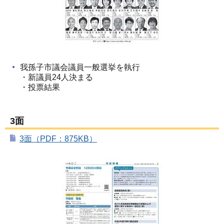
我孫子市議会議員一般選挙を執行
・新議員24人決まる
・投票結果
3面
3面（PDF：875KB）