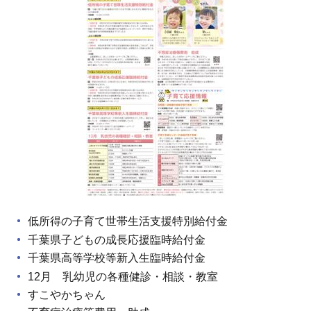
低所得の子育て世帯生活支援特別給付金
千葉県子どもの成長応援臨時給付金
千葉県高等学校等新入生臨時給付金
12月 乳幼児の各種健診・相談・教室
すこやかちゃん