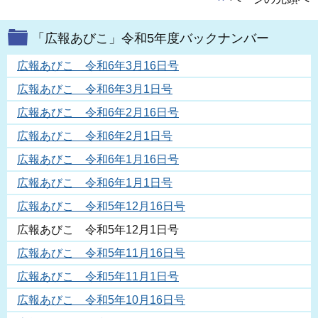
「広報あびこ」令和5年度バックナンバー
広報あびこ 令和6年3月16日号
広報あびこ 令和6年3月1日号
広報あびこ 令和6年2月16日号
広報あびこ 令和6年2月1日号
広報あびこ 令和6年1月16日号
広報あびこ 令和6年1月1日号
広報あびこ 令和5年12月16日号
広報あびこ 令和5年12月1日号
広報あびこ 令和5年11月16日号
広報あびこ 令和5年11月1日号
広報あびこ 令和5年10月16日号