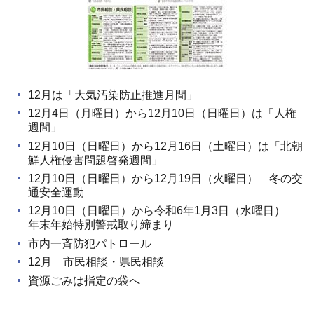
12月は「大気汚染防止推進月間」
12月4日（月曜日）から12月10日（日曜日）は「人権
週間」
12月10日（日曜日）から12月16日（土曜日）は「北朝
鮮人権侵害問題啓発週間」
12月10日（日曜日）から12月19日（火曜日） 冬の交
通安全運動
12月10日（日曜日）から令和6年1月3日（水曜日）
年末年始特別警戒取り締まり
市内一斉防犯パトロール
12月 市民相談・県民相談
資源ごみは指定の袋へ