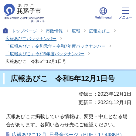
メニュー
Multilingual
トップページ
市政情報
広報
広報あびこ
広報あびこバックナンバー
「広報あびこ」令和元年－令和7年度バックナンバー
「広報あびこ」令和5年度バックナンバー
広報あびこ 令和5年12月1日号
広報あびこ 令和5年12月1日号
登録日：2023年12月1日
更新日：2023年12月1日
広報あびこに掲載している情報は、変更・中止となる場
合があります。各問い合わせ先にご確認ください。
広報あびこ12月1日号全ページ（PDF：17,448KB）