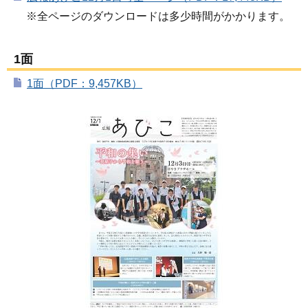
※全ページのダウンロードは多少時間がかかります。
1面
1面（PDF：9,457KB）