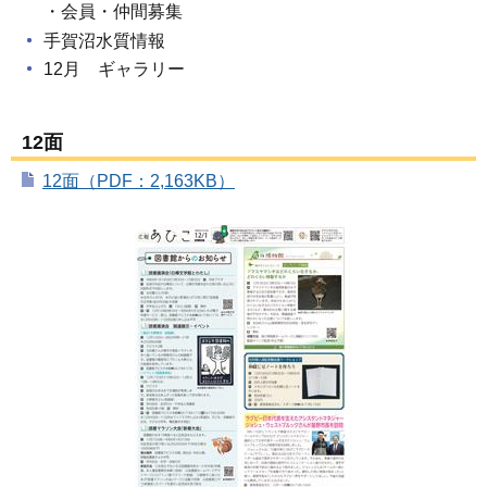
・会員・仲間募集
手賀沼水質情報
12月 ギャラリー
12面
12面（PDF：2,163KB）