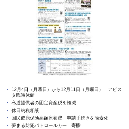
12月4日（月曜日）から12月11日（月曜日） アビス
タ臨時休館
私道提供者の固定資産税を軽減
休日納税相談
国民健康保険高額療養費 申請手続きを簡素化
夢まる防犯パトロールカー 寄贈