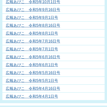
広報あびこ 令和5年10月1日号
広報あびこ 令和5年9月16日号
広報あびこ 令和5年9月1日号
広報あびこ 令和5年8月16日号
広報あびこ 令和5年8月1日号
広報あびこ 令和5年7月16日号
広報あびこ 令和5年7月1日号
広報あびこ 令和5年6月16日号
広報あびこ 令和5年6月1日号
広報あびこ 令和5年5月16日号
広報あびこ 令和5年5月1日号
広報あびこ 令和5年4月16日号
広報あびこ 令和5年4月1日号