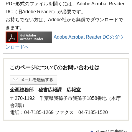
PDF形式のファイルを開くには、Adobe Acrobat Reader
DC（旧Adobe Reader）が必要です。
お持ちでない方は、Adobe社から無償でダウンロードで
きます。
Adobe Acrobat Reader DCのダウ
ンロードへ
このページについてのお問い合わせは
企画総務部 秘書広報課 広報室
〒270-1192 千葉県我孫子市我孫子1858番地（本庁
舎2階）
電話：04-7185-1269 ファクス：04-7185-1520
ページの先頭へ