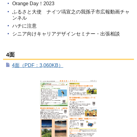
Orange Day！2023
ふるさと大使 ナイツ塙宣之の我孫子市広報動画チャ
ンネル
ハチに注意
シニア向けキャリアデザインセミナー・出張相談
4面
4面（PDF：3,060KB）