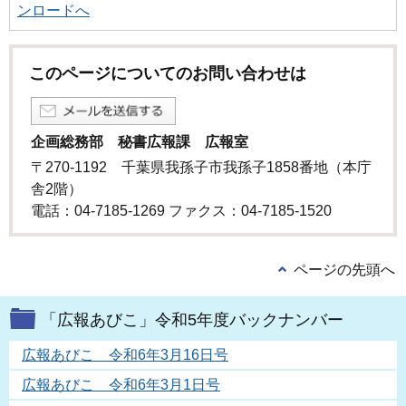
ンロードへ
このページについてのお問い合わせは
企画総務部 秘書広報課 広報室
〒270-1192 千葉県我孫子市我孫子1858番地（本庁
舎2階）
電話：04-7185-1269 ファクス：04-7185-1520
ページの先頭へ
「広報あびこ」令和5年度バックナンバー
広報あびこ 令和6年3月16日号
広報あびこ 令和6年3月1日号