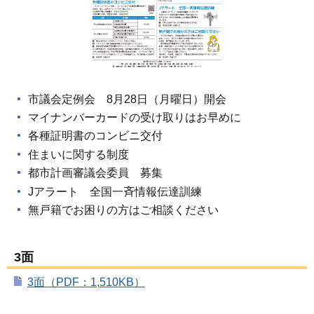
市議会定例会 8月28日（月曜日）開会
マイナンバーカードの受け取りはお早めに
各種証明書のコンビニ交付
住まいに関する制度
都市計画審議会委員 募集
Jアラート 全国一斉情報伝達訓練
無戸籍でお困りの方はご相談ください
3面
3面（PDF：1,510KB）