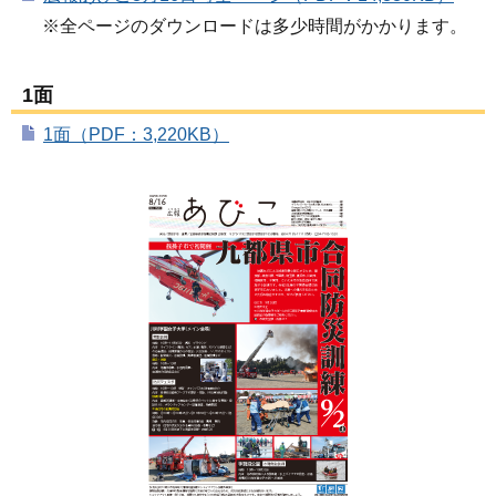
※全ページのダウンロードは多少時間がかかります。
1面
1面（PDF：3,220KB）