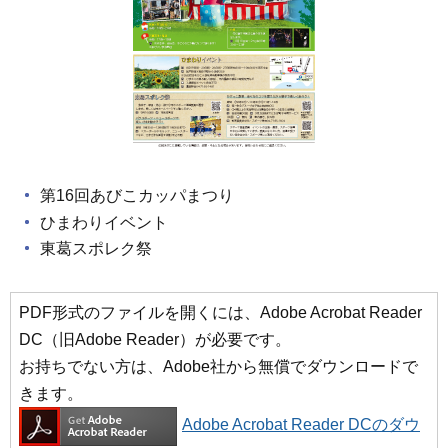
第16回あびこカッパまつり
ひまわりイベント
東葛スポレク祭
PDF形式のファイルを開くには、Adobe Acrobat Reader
DC（旧Adobe Reader）が必要です。
お持ちでない方は、Adobe社から無償でダウンロードで
きます。
Adobe Acrobat Reader DCのダウ