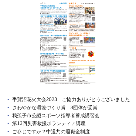
手賀沼花火大会2023 ご協力ありがとうございました
さわやかな環境づくり賞 3団体が受賞
我孫子市公認スポーツ指導者養成講習会
第13回災害救援ボランティア講座
ご存じですか？中退共の退職金制度