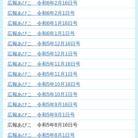
広報あびこ 令和6年2月16日号
広報あびこ 令和6年2月1日号
広報あびこ 令和6年1月16日号
広報あびこ 令和6年1月1日号
広報あびこ 令和5年12月16日号
広報あびこ 令和5年12月1日号
広報あびこ 令和5年11月16日号
広報あびこ 令和5年11月1日号
広報あびこ 令和5年10月16日号
広報あびこ 令和5年10月1日号
広報あびこ 令和5年9月16日号
広報あびこ 令和5年9月1日号
広報あびこ 令和5年8月16日号
広報あびこ 令和5年8月1日号