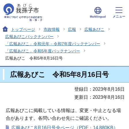
メニュー
Multilingual
トップページ
市政情報
広報
広報あびこ
広報あびこバックナンバー
「広報あびこ」令和元年－令和7年度バックナンバー
「広報あびこ」令和5年度バックナンバー
広報あびこ 令和5年8月16日号
広報あびこ 令和5年8月16日号
登録日：2023年8月16日
更新日：2023年8月16日
広報あびこに掲載している情報は、変更・中止となる場
合があります。各問い合わせ先にご確認ください。
広報あびこ8月16日号全ページ（PDF：14,880KB）