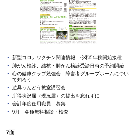
新型コロナワクチン関連情報 令和5年秋開始接種
肺がん検診、結核・肺がん検診受診日時の予約開始
心の健康クラブ勉強会 障害者グループホームについ
て知ろう
遊具うんどう教室講習会
所得状況届（現況届）の提出を忘れずに
会計年度任用職員 募集
9月 各種無料相談・検査
7面