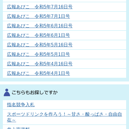
広報あびこ 令和5年7月16日号
広報あびこ 令和5年7月1日号
広報あびこ 令和5年6月16日号
広報あびこ 令和5年6月1日号
広報あびこ 令和5年5月16日号
広報あびこ 令和5年5月1日号
広報あびこ 令和5年4月16日号
広報あびこ 令和5年4月1日号
指名競争入札
スポーツドリンクを作ろう！～甘さ・酸っぱさ・自由自
在～