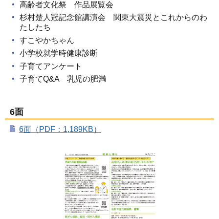
高齢者文化祭 作品展覧会
杉村楚人冠記念館講演会 関東大震災とこれからのわ
たしたち
すこやかちゃん
小学校就学時健康診断
子育てアンケート
子育てQ&A 乳児の肥満
6面
6面（PDF：1,189KB）