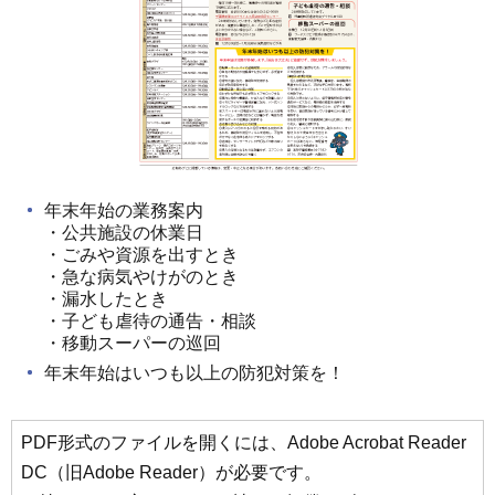
年末年始の業務案内
・公共施設の休業日
・ごみや資源を出すとき
・急な病気やけがのとき
・漏水したとき
・子ども虐待の通告・相談
・移動スーパーの巡回
年末年始はいつも以上の防犯対策を！
PDF形式のファイルを開くには、Adobe Acrobat Reader
DC（旧Adobe Reader）が必要です。