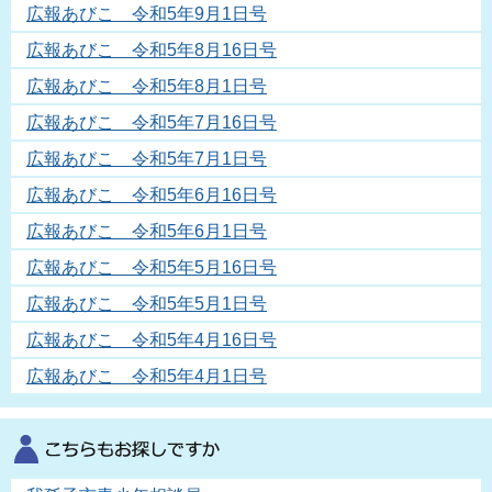
広報あびこ 令和5年9月1日号
広報あびこ 令和5年8月16日号
広報あびこ 令和5年8月1日号
広報あびこ 令和5年7月16日号
広報あびこ 令和5年7月1日号
広報あびこ 令和5年6月16日号
広報あびこ 令和5年6月1日号
広報あびこ 令和5年5月16日号
広報あびこ 令和5年5月1日号
広報あびこ 令和5年4月16日号
広報あびこ 令和5年4月1日号