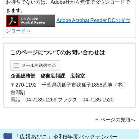
お持ちでない方は、Adobe社から無償でダウンロードで
きます。
Adobe Acrobat Reader DCのダウ
ンロードへ
このページについてのお問い合わせは
企画総務部 秘書広報課 広報室
〒270-1192 千葉県我孫子市我孫子1858番地（本庁
舎2階）
電話：04-7185-1269 ファクス：04-7185-1520
ページの先頭へ
「広報あびこ」令和5年度バックナンバー