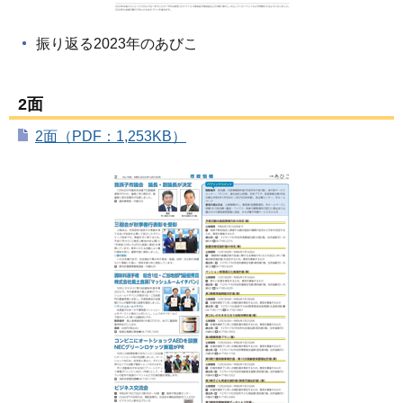
振り返る2023年のあびこ
2面
2面（PDF：1,253KB）