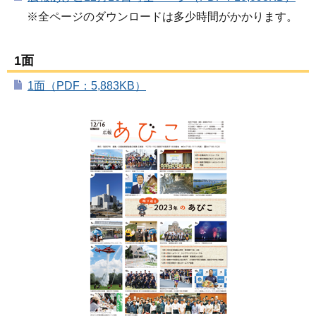
※全ページのダウンロードは多少時間がかかります。
1面
1面（PDF：5,883KB）