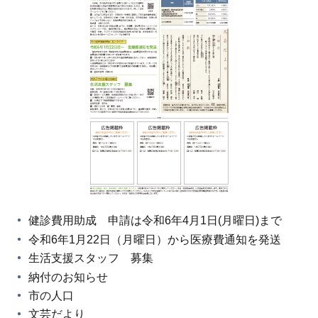
健診費用助成 申請は令和6年4月1日(月曜日)まで
令和6年1月22日（月曜日）から医療費通知を発送
生活支援スタッフ 募集
納付のお知らせ
市の人口
文芸だより