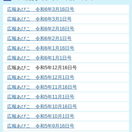
広報あびこ 令和6年3月16日号
広報あびこ 令和6年3月1日号
広報あびこ 令和6年2月16日号
広報あびこ 令和6年2月1日号
広報あびこ 令和6年1月16日号
広報あびこ 令和6年1月1日号
広報あびこ 令和5年12月16日号
広報あびこ 令和5年12月1日号
広報あびこ 令和5年11月16日号
広報あびこ 令和5年11月1日号
広報あびこ 令和5年10月16日号
広報あびこ 令和5年10月1日号
広報あびこ 令和5年9月16日号