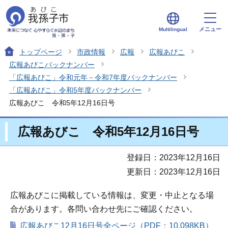
メニュー
Multilingual
トップページ
市政情報
広報
広報あびこ
広報あびこバックナンバー
「広報あびこ」令和元年－令和7年度バックナンバー
「広報あびこ」令和5年度バックナンバー
広報あびこ 令和5年12月16日号
広報あびこ 令和5年12月16日号
登録日：2023年12月16日
更新日：2023年12月16日
広報あびこに掲載している情報は、変更・中止となる場
合があります。各問い合わせ先にご確認ください。
広報あびこ12月16日号全ページ（PDF：10,098KB）