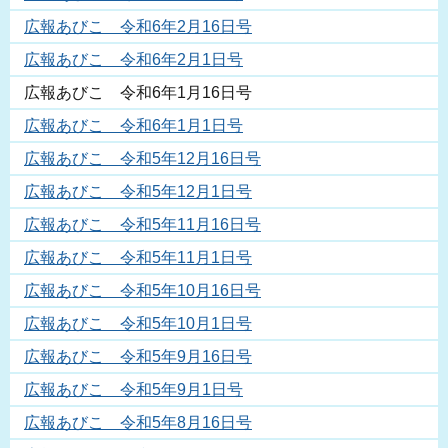
広報あびこ 令和6年2月16日号
広報あびこ 令和6年2月1日号
広報あびこ 令和6年1月16日号
広報あびこ 令和6年1月1日号
広報あびこ 令和5年12月16日号
広報あびこ 令和5年12月1日号
広報あびこ 令和5年11月16日号
広報あびこ 令和5年11月1日号
広報あびこ 令和5年10月16日号
広報あびこ 令和5年10月1日号
広報あびこ 令和5年9月16日号
広報あびこ 令和5年9月1日号
広報あびこ 令和5年8月16日号