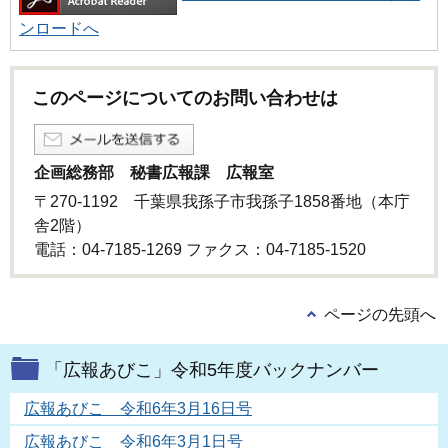
ンロードへ
このページについてのお問い合わせは
企画総務部 秘書広報課 広報室
〒270-1192 千葉県我孫子市我孫子1858番地（本庁
舎2階）
電話：04-7185-1269 ファクス：04-7185-1520
ページの先頭へ
「広報あびこ」令和5年度バックナンバー
広報あびこ 令和6年3月16日号
広報あびこ 令和6年3月1日号