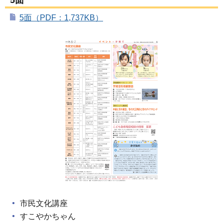
5面（PDF：1,737KB）
市民文化講座
すこやかちゃん