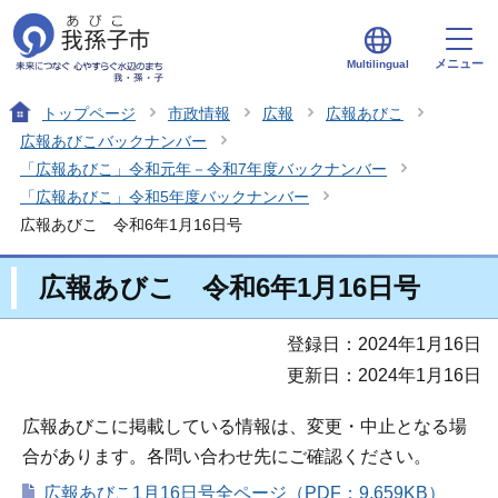
メニュー
Multilingual
トップページ
市政情報
広報
広報あびこ
広報あびこバックナンバー
「広報あびこ」令和元年－令和7年度バックナンバー
「広報あびこ」令和5年度バックナンバー
広報あびこ 令和6年1月16日号
広報あびこ 令和6年1月16日号
登録日：2024年1月16日
更新日：2024年1月16日
広報あびこに掲載している情報は、変更・中止となる場
合があります。各問い合わせ先にご確認ください。
広報あびこ1月16日号全ページ（PDF：9,659KB）