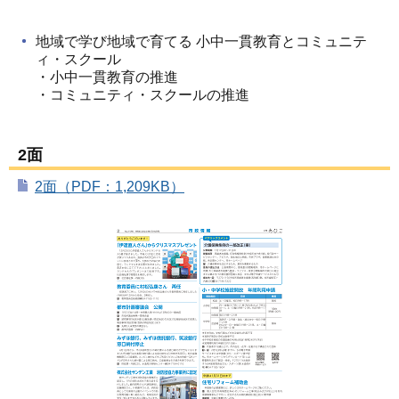
地域で学び地域で育てる 小中一貫教育とコミュニテ
ィ・スクール
・小中一貫教育の推進
・コミュニティ・スクールの推進
2面
2面（PDF：1,209KB）