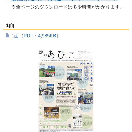
※全ページのダウンロードは多少時間がかかります。
1面
1面（PDF：4,985KB）