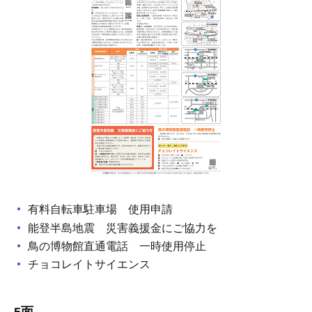
有料自転車駐車場 使用申請
能登半島地震 災害義援金にご協力を
鳥の博物館直通電話 一時使用停止
チョコレイトサイエンス
5面