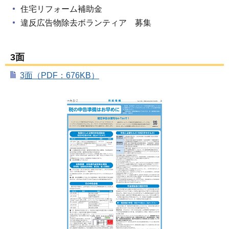
住宅リフォーム補助金
違反広告物除去ボランティア 募集
3面
3面（PDF：676KB）