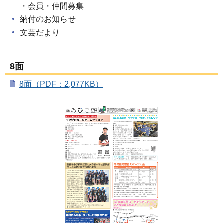
・会員・仲間募集
納付のお知らせ
文芸だより
8面
8面（PDF：2,077KB）