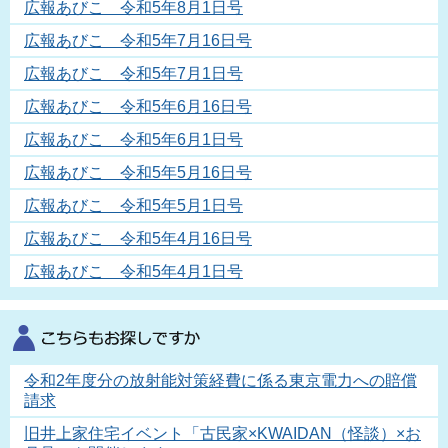
広報あびこ 令和5年8月1日号
広報あびこ 令和5年7月16日号
広報あびこ 令和5年7月1日号
広報あびこ 令和5年6月16日号
広報あびこ 令和5年6月1日号
広報あびこ 令和5年5月16日号
広報あびこ 令和5年5月1日号
広報あびこ 令和5年4月16日号
広報あびこ 令和5年4月1日号
令和2年度分の放射能対策経費に係る東京電力への賠償
請求
旧井上家住宅イベント「古民家×KWAIDAN（怪談）×お