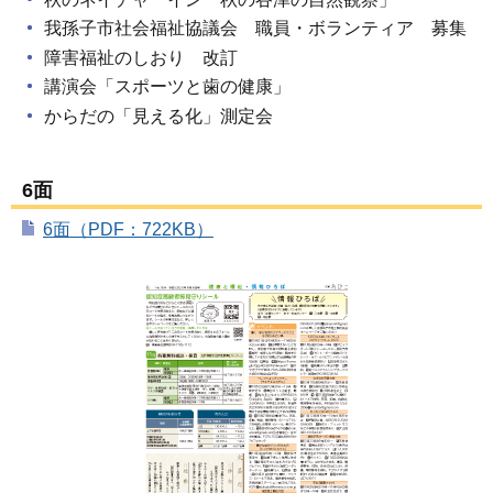
我孫子市社会福祉協議会 職員・ボランティア 募集
障害福祉のしおり 改訂
講演会「スポーツと歯の健康」
からだの「見える化」測定会
6面
6面（PDF：722KB）