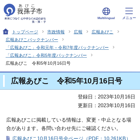
メニュー
Multilingual
トップページ
市政情報
広報
広報あびこ
広報あびこバックナンバー
「広報あびこ」令和元年－令和7年度バックナンバー
「広報あびこ」令和5年度バックナンバー
広報あびこ 令和5年10月16日号
広報あびこ 令和5年10月16日号
登録日：2023年10月16日
更新日：2023年10月16日
広報あびこに掲載している情報は、変更・中止となる場
合があります。各問い合わせ先にご確認ください。
広報あびこ10月16日号全ページ（PDF：10,261KB）