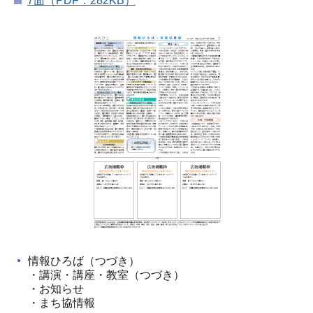
7面（PDF：282KB）
情報ひろば（つづき）
・講演・講座・教室（つづき）
・お知らせ
・まち協情報