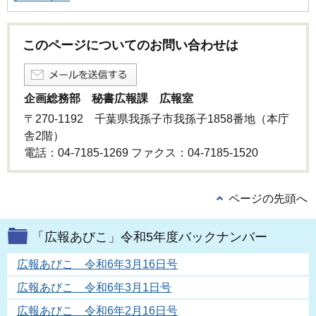
このページについてのお問い合わせは
企画総務部 秘書広報課 広報室
〒270-1192 千葉県我孫子市我孫子1858番地（本庁
舎2階）
電話：04-7185-1269 ファクス：04-7185-1520
ページの先頭へ
「広報あびこ」令和5年度バックナンバー
広報あびこ 令和6年3月16日号
広報あびこ 令和6年3月1日号
広報あびこ 令和6年2月16日号