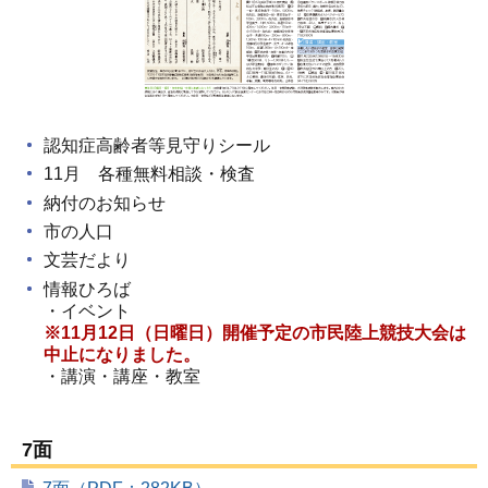
認知症高齢者等見守りシール
11月 各種無料相談・検査
納付のお知らせ
市の人口
文芸だより
情報ひろば
・イベント
※11月12日（日曜日）開催予定の市民陸上競技大会は
中止になりました。
・講演・講座・教室
7面