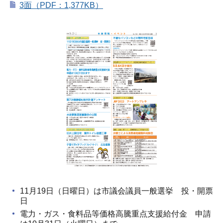
3面（PDF：1,377KB）
11月19日（日曜日）は市議会議員一般選挙 投・開票
日
電力・ガス・食料品等価格高騰重点支援給付金 申請