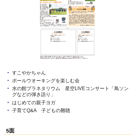
すこやかちゃん
ポールウオーキングを楽しむ会
水の館プラネタリウム 星空LIVEコンサート「鳥ソン
グなどの弾き語り」
はじめての親子ヨガ
子育てQ&A 子どもの難聴
5面