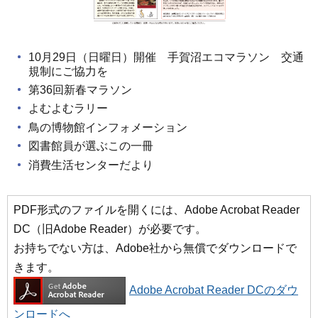
10月29日（日曜日）開催 手賀沼エコマラソン 交通
規制にご協力を
第36回新春マラソン
よむよむラリー
鳥の博物館インフォメーション
図書館員が選ぶこの一冊
消費生活センターだより
PDF形式のファイルを開くには、Adobe Acrobat Reader
DC（旧Adobe Reader）が必要です。
お持ちでない方は、Adobe社から無償でダウンロードで
きます。
Adobe Acrobat Reader DCのダウ
ンロードへ