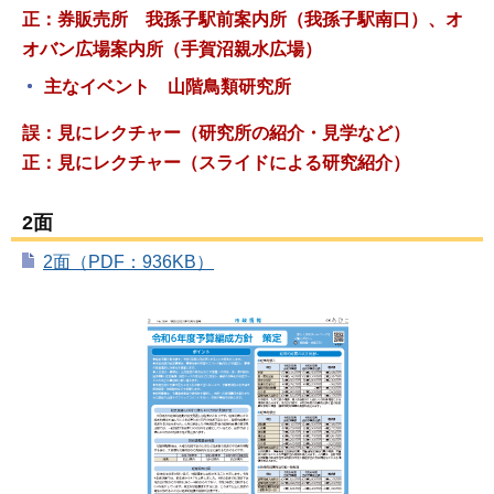
正：券販売所
我孫子駅前案内所（我孫子駅南口）、オ
オバン広場案内所（手賀沼親水広場）
主なイベント
山階鳥類研究所
誤：見にレクチャー（研究所の紹介・見学など）
正：見にレクチャー（スライドによる研究紹介）
2面
2面（PDF：936KB）