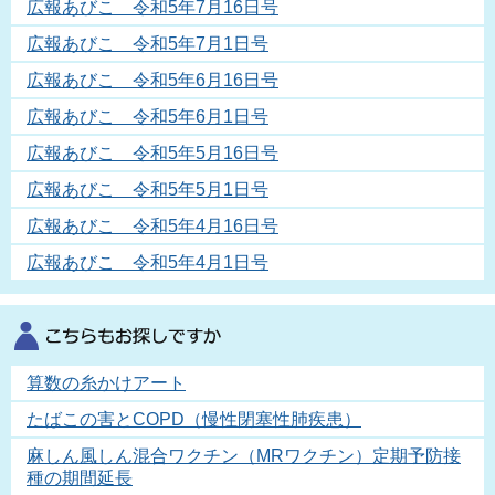
広報あびこ 令和5年7月16日号
広報あびこ 令和5年7月1日号
広報あびこ 令和5年6月16日号
広報あびこ 令和5年6月1日号
広報あびこ 令和5年5月16日号
広報あびこ 令和5年5月1日号
広報あびこ 令和5年4月16日号
広報あびこ 令和5年4月1日号
算数の糸かけアート
たばこの害とCOPD（慢性閉塞性肺疾患）
麻しん風しん混合ワクチン（MRワクチン）定期予防接
種の期間延長