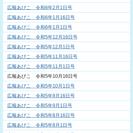
広報あびこ 令和6年2月1日号
広報あびこ 令和6年1月16日号
広報あびこ 令和6年1月1日号
広報あびこ 令和5年12月16日号
広報あびこ 令和5年12月1日号
広報あびこ 令和5年11月16日号
広報あびこ 令和5年11月1日号
広報あびこ 令和5年10月16日号
広報あびこ 令和5年10月1日号
広報あびこ 令和5年9月16日号
広報あびこ 令和5年9月1日号
広報あびこ 令和5年8月16日号
広報あびこ 令和5年8月1日号