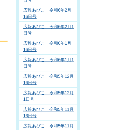
広報あびこ 令和6年2月
16日号
広報あびこ 令和6年2月1
日号
広報あびこ 令和6年1月
16日号
広報あびこ 令和6年1月1
日号
広報あびこ 令和5年12月
16日号
広報あびこ 令和5年12月
1日号
広報あびこ 令和5年11月
16日号
広報あびこ 令和5年11月