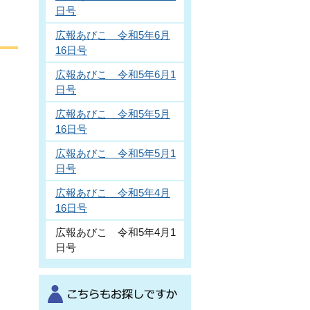
日号
広報あびこ 令和5年6月
16日号
広報あびこ 令和5年6月1
日号
広報あびこ 令和5年5月
16日号
広報あびこ 令和5年5月1
日号
広報あびこ 令和5年4月
16日号
広報あびこ 令和5年4月1
日号