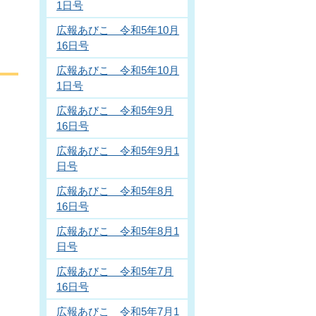
1日号
広報あびこ 令和5年10月
16日号
広報あびこ 令和5年10月
1日号
広報あびこ 令和5年9月
16日号
広報あびこ 令和5年9月1
日号
広報あびこ 令和5年8月
16日号
広報あびこ 令和5年8月1
日号
広報あびこ 令和5年7月
16日号
広報あびこ 令和5年7月1