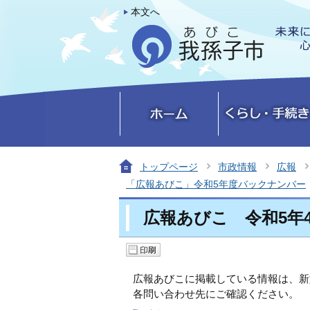
本文へ
トップページ
市政情報
広報
「広報あびこ」令和5年度バックナンバー
広報あびこ 令和5年
広報あびこに掲載している情報は、新
各問い合わせ先にご確認ください。