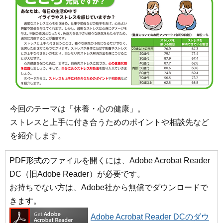
今回のテーマは「休養・心の健康」。
ストレスと上手に付き合うためのポイントや相談先など
を紹介します。
PDF形式のファイルを開くには、Adobe Acrobat Reader
DC（旧Adobe Reader）が必要です。
お持ちでない方は、Adobe社から無償でダウンロードで
きます。
Adobe Acrobat Reader DCのダウ