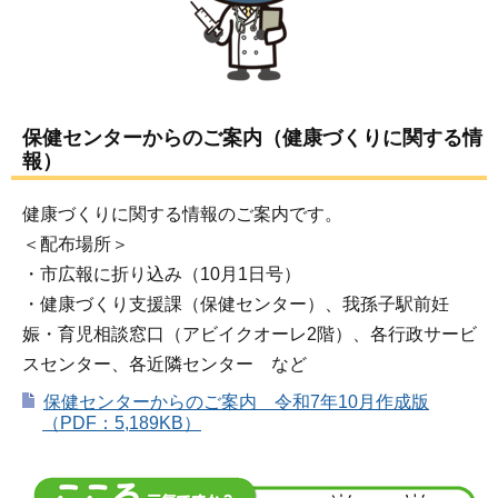
保健センターからのご案内（健康づくりに関する情
報）
健康づくりに関する情報のご案内です。
＜配布場所＞
・市広報に折り込み（10月1日号）
・健康づくり支援課（保健センター）、我孫子駅前妊
娠・育児相談窓口（アビイクオーレ2階）、各行政サービ
スセンター、各近隣センター など
保健センターからのご案内 令和7年10月作成版
（PDF：5,189KB）