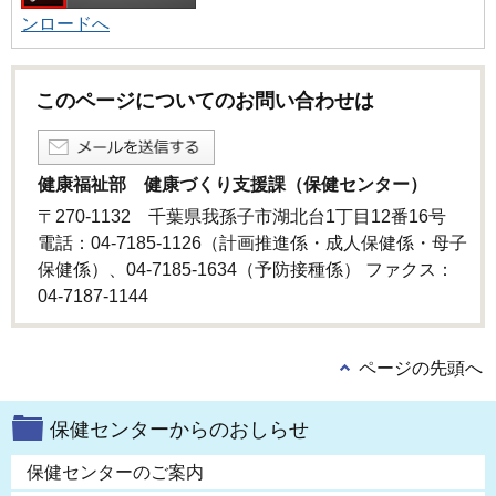
ンロードへ
このページについてのお問い合わせは
健康福祉部 健康づくり支援課（保健センター）
〒270-1132 千葉県我孫子市湖北台1丁目12番16号
電話：04-7185-1126（計画推進係・成人保健係・母子
保健係）、04-7185-1634（予防接種係） ファクス：
04-7187-1144
ページの先頭へ
保健センターからのおしらせ
保健センターのご案内