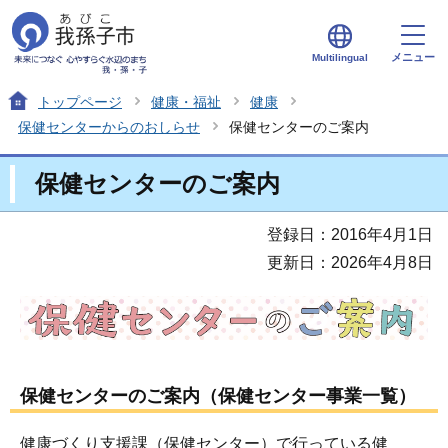
メニュー
Multilingual
トップページ
健康・福祉
健康
保健センターからのおしらせ
保健センターのご案内
保健センターのご案内
登録日：2016年4月1日
更新日：2026年4月8日
保健センターのご案内（保健センター事業一覧）
健康づくり支援課（保健センター）で行っている健