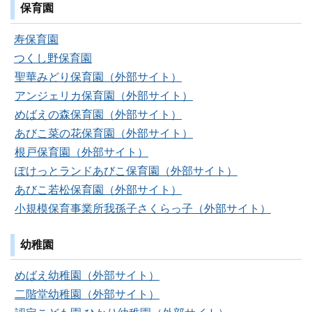
保育園
寿保育園
つくし野保育園
聖華みどり保育園（外部サイト）
アンジェリカ保育園（外部サイト）
めばえの森保育園（外部サイト）
あびこ菜の花保育園（外部サイト）
根戸保育園（外部サイト）
ぽけっとランドあびこ保育園（外部サイト）
あびこ若松保育園（外部サイト）
小規模保育事業所我孫子さくらっ子（外部サイト）
幼稚園
めばえ幼稚園（外部サイト）
二階堂幼稚園（外部サイト）