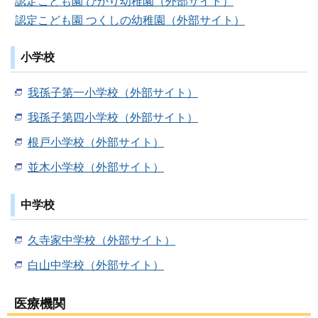
認定こども園 ひかり幼稚園（外部サイト）
認定こども園 つくしの幼稚園（外部サイト）
小学校
我孫子第一小学校（外部サイト）
我孫子第四小学校（外部サイト）
根戸小学校（外部サイト）
並木小学校（外部サイト）
中学校
久寺家中学校（外部サイト）
白山中学校（外部サイト）
医療機関