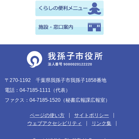
〒270-1192 千葉県我孫子市我孫子1858番地
電話：04-7185-1111（代表）
ファクス：04-7185-1520（秘書広報課広報室）
ページの使い方
サイトポリシー
ウェブアクセシビリティ
リンク集