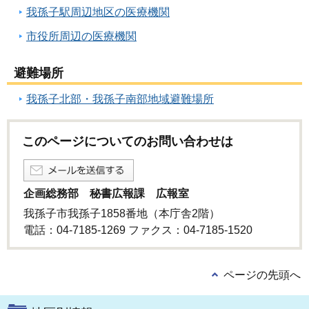
我孫子駅周辺地区の医療機関
市役所周辺の医療機関
避難場所
我孫子北部・我孫子南部地域避難場所
このページについてのお問い合わせは
企画総務部 秘書広報課 広報室
我孫子市我孫子1858番地（本庁舎2階）
電話：04-7185-1269 ファクス：04-7185-1520
ページの先頭へ