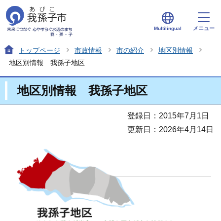
メニュー
Multilingual
トップページ
市政情報
市の紹介
地区別情報
地区別情報 我孫子地区
地区別情報 我孫子地区
登録日：2015年7月1日
更新日：2026年4月14日