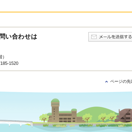
問い合わせは
階）
85-1520
ページの先