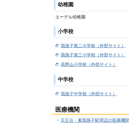
幼稚園
エーデル幼稚園
小学校
我孫子第二小学校（外部サイト）
我孫子第三小学校（外部サイト）
高野山小学校（外部サイト）
中学校
我孫子中学校（外部サイト）
医療機関
天王台・東我孫子駅周辺の医療機