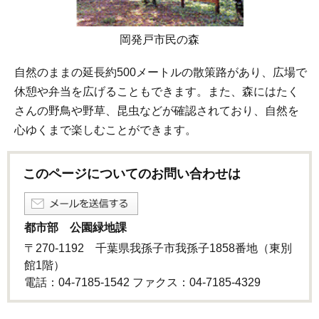
岡発戸市民の森
自然のままの延長約500メートルの散策路があり、広場で
休憩や弁当を広げることもできます。また、森にはたく
さんの野鳥や野草、昆虫などが確認されており、自然を
心ゆくまで楽しむことができます。
このページについてのお問い合わせは
都市部 公園緑地課
〒270-1192 千葉県我孫子市我孫子1858番地（東別
館1階）
電話：04-7185-1542 ファクス：04-7185-4329