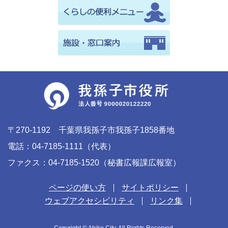
〒270-1192 千葉県我孫子市我孫子1858番地
電話：04-7185-1111（代表）
ファクス：04-7185-1520（秘書広報課広報室）
ページの使い方
サイトポリシー
ウェブアクセシビリティ
リンク集
Copyright © Abiko City. All Rights Reserved.