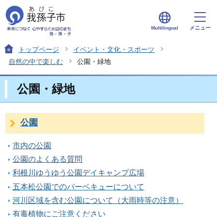
メニュー
Multilingual
トップページ
イベント・文化・スポーツ
自然の中で楽しむ
公園・緑地
公園・緑地
公園
市内の公園
公園のよくある質問
利根川ゆうゆう公園デイキャンプ広場
五本松公園でのバーベキューについて
河川区域を含む公園について（大雨時等の注意）
有毒植物にご注意ください