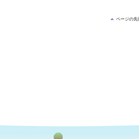
ページの先