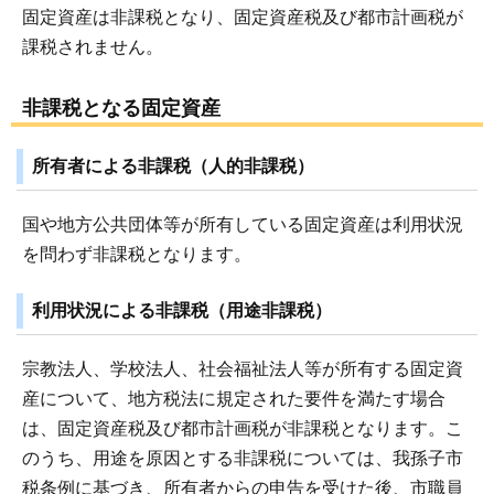
固定資産は非課税となり、固定資産税及び都市計画税が
課税されません。
非課税となる固定資産
所有者による非課税（人的非課税）
国や地方公共団体等が所有している固定資産は利用状況
を問わず非課税となります。
利用状況による非課税（用途非課税）
宗教法人、学校法人、社会福祉法人等が所有する固定資
産について、地方税法に規定された要件を満たす場合
は、固定資産税及び都市計画税が非課税となります。こ
のうち、用途を原因とする非課税については、我孫子市
税条例に基づき、所有者からの申告を受けた後、市職員