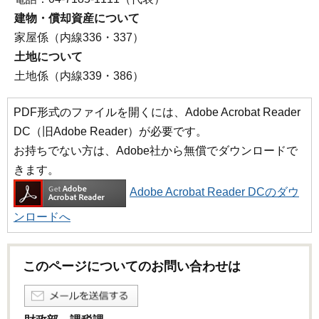
建物・償却資産について
家屋係（内線336・337）
土地について
土地係（内線339・386）
PDF形式のファイルを開くには、Adobe Acrobat Reader
DC（旧Adobe Reader）が必要です。
お持ちでない方は、Adobe社から無償でダウンロードで
きます。
Adobe Acrobat Reader DCのダウ
ンロードへ
このページについてのお問い合わせは