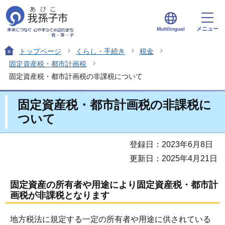
メニュー
Multilingual
トップページ
くらし・手続き
税金
固定資産税・都市計画税
固定資産税・都市計画税の非課税について
固定資産税・都市計画税の非課税に
ついて
登録日：2023年6月8日
更新日：2025年4月21日
固定資産の所有者や用途により固定資産税・都市計
画税が非課税となります
地方税法に規定する一定の所有者や用途に供されている