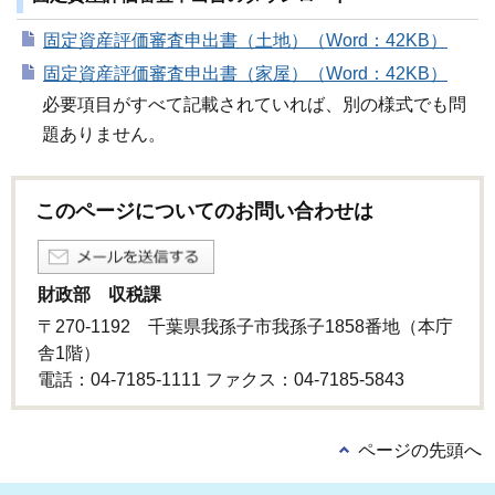
固定資産評価審査申出書（土地）（Word：42KB）
固定資産評価審査申出書（家屋）（Word：42KB）
必要項目がすべて記載されていれば、別の様式でも問
題ありません。
このページについてのお問い合わせは
財政部 収税課
〒270-1192 千葉県我孫子市我孫子1858番地（本庁
舎1階）
電話：04-7185-1111 ファクス：04-7185-5843
ページの先頭へ