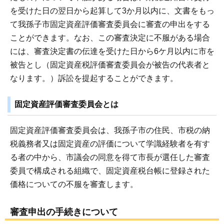
を受けた日の翌日から起算して3か月以内に、文書をもっ
て我孫子市固定資産評価審査委員会に審査の申出をする
ことができます。なお、この審査決定に不服がある場合
には、審査決定書の伝達を受けた日から6ケ月以内に市を
被告とし（固定資産税評価審査委員会が被告の代表者と
なります。）訴訟を提起することができます。
固定資産評価審査委員会とは
固定資産評価審査委員会は、我孫子市の住民、市税の納
税義務者又は固定資産の評価について学識経験者を有す
る者の中から、市議会の同意を得て市長が選任した審査
委員で構成される組織で、固定資産税台帳に登録された
価格についての不服を審査します。
審査申出の手続きについて