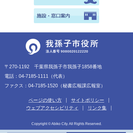
〒270-1192 千葉県我孫子市我孫子1858番地
電話：04-7185-1111（代表）
ファクス：04-7185-1520（秘書広報課広報室）
ページの使い方
サイトポリシー
ウェブアクセシビリティ
リンク集
Copyright © Abiko City. All Rights Reserved.