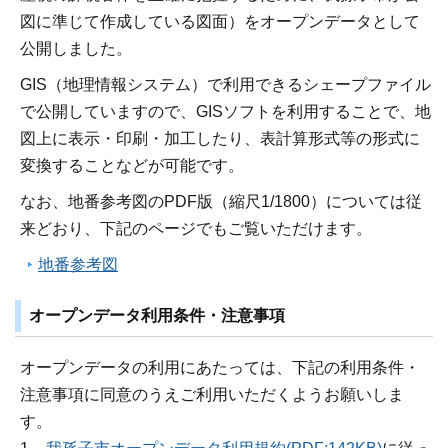
図に準じて作成している図面）をオープンデータとして
公開しました。
GIS（地理情報システム）で利用できるシェープファイル
で公開していますので、GISソフトを利用することで、地
図上に表示・印刷・加工したり、表計算形式等の形式に
変換することなどが可能です。
なお、地番参考図のPDF版（縮尺1/1800）については従
来どおり、下記のページでもご覧いただけます。
地番参考図
オープンデータ利用条件・注意事項
オープンデータの利用にあたっては、下記の利用条件・
注意事項に同意のうえご利用いただくようお願いしま
す。