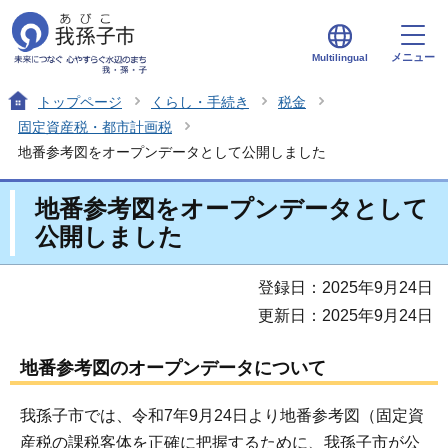
メニュー
Multilingual
トップページ
くらし・手続き
税金
固定資産税・都市計画税
地番参考図をオープンデータとして公開しました
地番参考図をオープンデータとして
公開しました
登録日：2025年9月24日
更新日：2025年9月24日
地番参考図のオープンデータについて
我孫子市では、令和7年9月24日より地番参考図（固定資
産税の課税客体を正確に把握するために、我孫子市が公