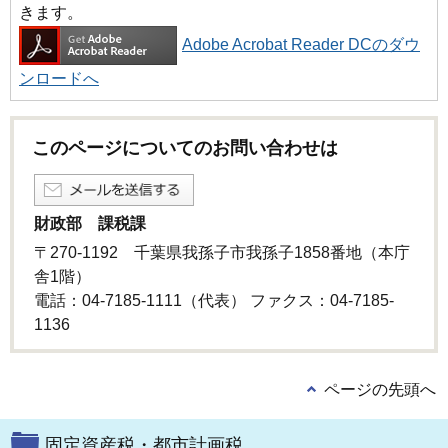
きます。
Adobe Acrobat Reader DCのダウ
ンロードへ
このページについてのお問い合わせは
財政部 課税課
〒270-1192 千葉県我孫子市我孫子1858番地（本庁
舎1階）
電話：04-7185-1111（代表） ファクス：04-7185-
1136
ページの先頭へ
固定資産税・都市計画税