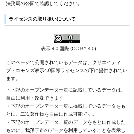
法務局の公図で確認してください。
ライセンスの取り扱いについて
表示 4.0 国際 (CC BY 4.0)
このページで公開されているデータは、クリエイティ
ブ・コモンズ表示4.0国際ライセンスの下に提供されてい
ます。
・下記のオープンデータ一覧に記載しているデータは、
自由に利用・改変できます。
・下記のオープンデータ一覧に掲載しているデータをも
とに、二次著作物を自由に作成可能です。
・下記のオープンデータ一覧のデータをもとに作成した
ものに、我孫子市のデータを利用していることを表示し