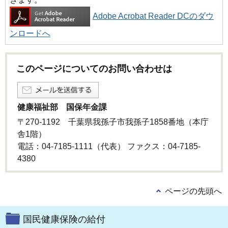
Adobe Acrobat Reader DCのダウ
ンロードへ
このページについてのお問い合わせは
健康福祉部 国保年金課
〒270-1192 千葉県我孫子市我孫子1858番地（本庁
舎1階）
電話：04-7185-1111（代表） ファクス：04-7185-
4380
ページの先頭へ
国民健康保険の給付