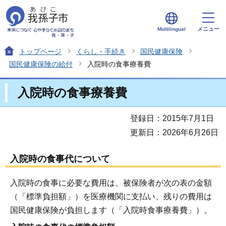
メニュー
Multilingual
トップページ
くらし・手続き
国民健康保険
国民健康保険の給付
入院時の食事療養費
入院時の食事療養費
登録日：2015年7月1日
更新日：2026年6月26日
入院時の食事代について
入院時の食事に必要な費用は、被保険者が次の表の金額
（「標準負担額」）を医療機関に支払い、残りの費用は
国民健康保険が負担します（「入院時食事療養費」）。