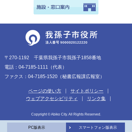
〒270-1192 千葉県我孫子市我孫子1858番地
電話：04-7185-1111（代表）
ファクス：04-7185-1520（秘書広報課広報室）
ページの使い方
サイトポリシー
ウェブアクセシビリティ
リンク集
Copyright © Abiko City. All Rights Reserved.
PC版表示
スマートフォン版表示