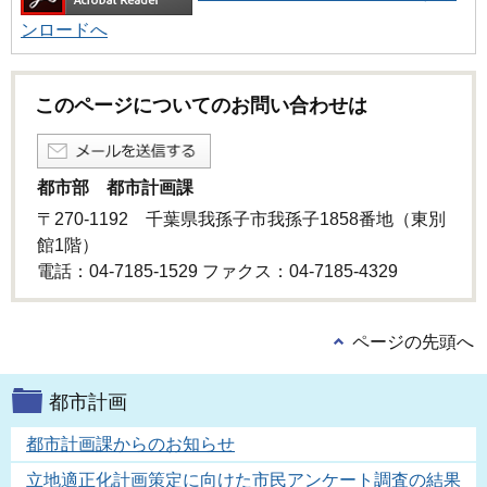
ンロードへ
このページについてのお問い合わせは
都市部 都市計画課
〒270-1192 千葉県我孫子市我孫子1858番地（東別
館1階）
電話：04-7185-1529 ファクス：04-7185-4329
ページの先頭へ
都市計画
都市計画課からのお知らせ
立地適正化計画策定に向けた市民アンケート調査の結果