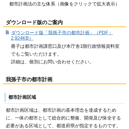
都市計画法の主な体系（画像をクリックで拡大表示）
ダウンロード版のご案内
ダウンロード版「我孫子市の都市計画」（PDF：
2,924KB）
冊子は都市計画課窓口及び本庁舎1階行政情報資料室
でもご覧いただけます。
詳細は、個別にお問い合わせください。
我孫子市の都市計画
都市計画区域
都市計画区域は、都市計画の基本理念を達成するため
に、一体の都市として総合的に整備、開発及び保全する
必要がある区域として、都道府県が指定するものです。