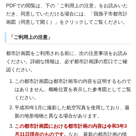
PDFでの閲覧は、下の「ご利用上の注意」をお読みいた
だき、同意していただける場合には、「我孫子市都市計
画図（同意して開く）」をクリックしてご覧ください。
「ご利用上の注意」
都市計画図をご利用される前に、次の注意事項をお読み
ください。詳細な情報は、必ず都市計画課の窓口でご確
認ください。
この都市計画図は都市計画等の内容を証明するもので
はありません。概略位置を表示した参考図としてご覧
ください。
平成30年1月に撮影した航空写真を使用しており、最
新の地形地物と異なる場合があります。
この都市計画図における都市計画の内容は令和3年3
月31日現在のものです。
なお、最新の都市計画の情