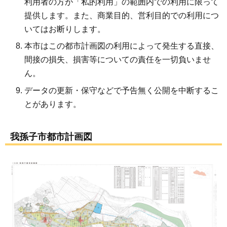
利用者の方が「私的利用」の範囲内での利用に限って
提供します。また、商業目的、営利目的での利用につ
いてはお断りします。
本市はこの都市計画図の利用によって発生する直接、
間接の損失、損害等についての責任を一切負いませ
ん。
データの更新・保守などで予告無く公開を中断するこ
とがあります。
我孫子市都市計画図