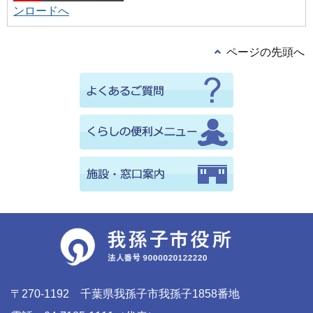
ンロードへ
ページの先頭へ
〒270-1192 千葉県我孫子市我孫子1858番地