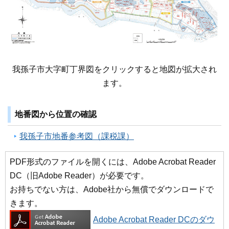
我孫子市大字町丁界図をクリックすると地図が拡大され
ます。
地番図から位置の確認
我孫子市地番参考図（課税課）
PDF形式のファイルを開くには、Adobe Acrobat Reader
DC（旧Adobe Reader）が必要です。
お持ちでない方は、Adobe社から無償でダウンロードで
きます。
Adobe Acrobat Reader DCのダウ