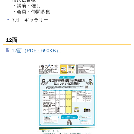
・講演・催し
・会員・仲間募集
7月 ギャラリー
12面
12面（PDF：690KB）