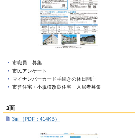
市職員 募集
市民アンケート
マイナンバーカード手続きの休日開庁
市営住宅・小規模改良住宅 入居者募集
3面
3面（PDF：414KB）