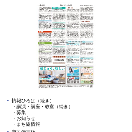
情報ひろば（続き）
・講演・講座・教室（続き）
・募集
・お知らせ
・まち協情報
市民伝言板