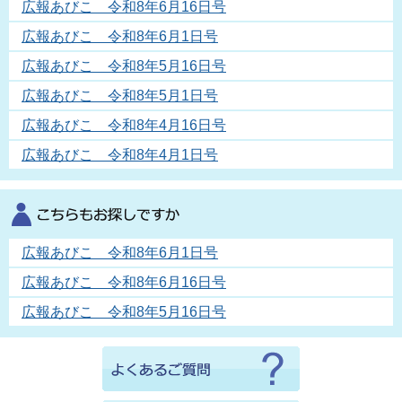
広報あびこ 令和8年6月16日号
広報あびこ 令和8年6月1日号
広報あびこ 令和8年5月16日号
広報あびこ 令和8年5月1日号
広報あびこ 令和8年4月16日号
広報あびこ 令和8年4月1日号
広報あびこ 令和8年6月1日号
広報あびこ 令和8年6月16日号
広報あびこ 令和8年5月16日号