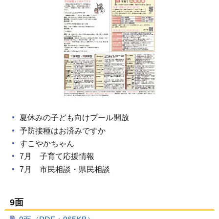
夏休みの子ども向けプール開放
予防接種はお済みですか
すこやかちゃん
7月 子育て応援情報
7月 市民相談・県民相談
9面