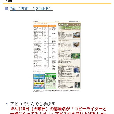
7面（PDF：1,324KB）
アビコでなんでも学び隊
※8月18日（火曜日）の講座名が「コピーライターと
一緒にやってみよう！～アビスタを盛り上げるキャッ