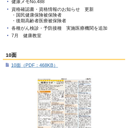
健康メモNo.488
資格確認書・資格情報のお知らせ 更新
・国民健康保険被保険者
・後期高齢者医療被保険者
各種がん検診・予防接種 実施医療機関を追加
7月 健康教室
10面
10面（PDF：468KB）