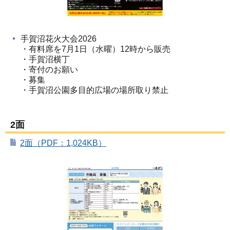
手賀沼花火大会2026
・有料席を7月1日（水曜）12時から販売
・手賀沼横丁
・寄付のお願い
・募集
・手賀沼公園多目的広場の場所取り禁止
2面
2面（PDF：1,024KB）