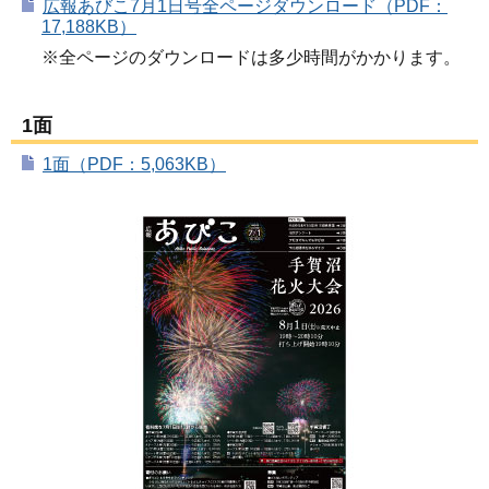
広報あびこ7月1日号全ページダウンロード（PDF：
17,188KB）
※全ページのダウンロードは多少時間がかかります。
1面
1面（PDF：5,063KB）