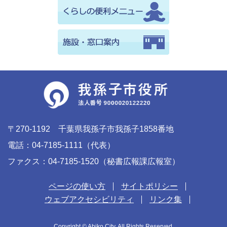
〒270-1192 千葉県我孫子市我孫子1858番地
電話：04-7185-1111（代表）
ファクス：04-7185-1520（秘書広報課広報室）
ページの使い方
サイトポリシー
ウェブアクセシビリティ
リンク集
Copyright © Abiko City. All Rights Reserved.