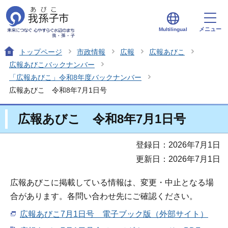
メニュー
Multilingual
トップページ
市政情報
広報
広報あびこ
広報あびこバックナンバー
「広報あびこ」令和8年度バックナンバー
広報あびこ 令和8年7月1日号
広報あびこ 令和8年7月1日号
登録日：2026年7月1日
更新日：2026年7月1日
広報あびこに掲載している情報は、変更・中止となる場
合があります。各問い合わせ先にご確認ください。
広報あびこ7月1日号 電子ブック版（外部サイト）