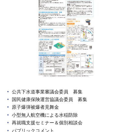
公共下水道事業審議会委員 募集
国民健康保険運営協議会委員 募集
原子爆弾被爆者見舞金
小型無人航空機による水稲防除
再就職支援セミナー＆個別相談会
パブリックコメント