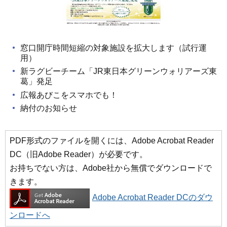
窓口開庁時間短縮の対象施設を拡大します（試行運
用）
新ラグビーチーム「JR東日本グリーンウォリアーズ東
葛」発足
広報あびこをスマホでも！
納付のお知らせ
PDF形式のファイルを開くには、Adobe Acrobat Reader
DC（旧Adobe Reader）が必要です。
お持ちでない方は、Adobe社から無償でダウンロードで
きます。
Adobe Acrobat Reader DCのダウ
ンロードへ