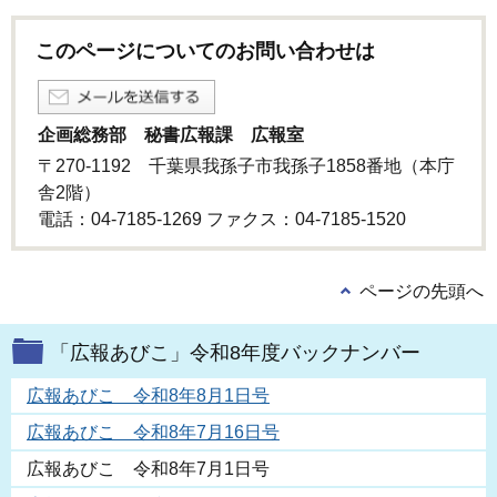
このページについてのお問い合わせは
企画総務部 秘書広報課 広報室
〒270-1192 千葉県我孫子市我孫子1858番地（本庁
舎2階）
電話：04-7185-1269 ファクス：04-7185-1520
ページの先頭へ
「広報あびこ」令和8年度バックナンバー
広報あびこ 令和8年8月1日号
広報あびこ 令和8年7月16日号
広報あびこ 令和8年7月1日号