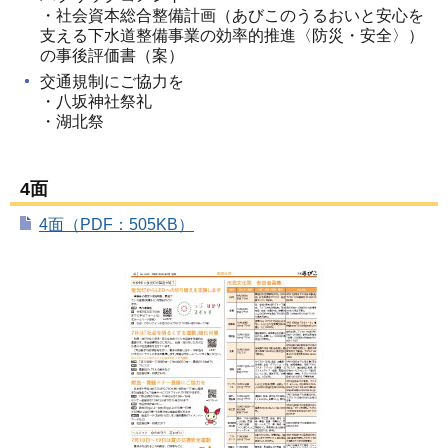
・社会資本総合整備計画（あびこのうるおいと安心を
支える下水道整備事業の効率的推進〈防災・安全〉）
の事後評価書（案）
交通規制にご協力を
・八坂神社祭礼
・湖北祭
4面
4面（PDF：505KB）